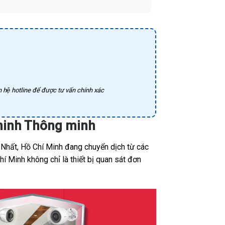
 hệ hotline để được tư vấn chính xác
 ninh Thông minh
Nhất, Hồ Chí Minh đang chuyển dịch từ các
í Minh không chỉ là thiết bị quan sát đơn