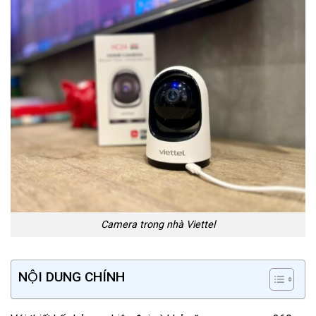
Camera trong nhà Viettel
NỘI DUNG CHÍNH