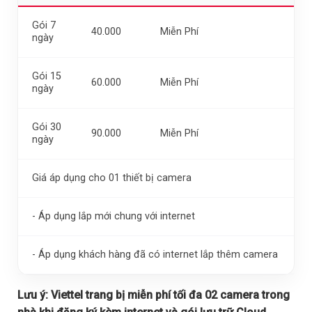
Gói 7
40.000
Miễn Phí
ngày
Gói 15
60.000
Miễn Phí
ngày
Gói 30
90.000
Miễn Phí
ngày
Giá áp dụng cho 01 thiết bị camera
- Áp dụng lắp mới chung với internet
- Áp dụng khách hàng đã có internet lắp thêm camera
Lưu ý:
Viettel trang bị miễn phí tối đa 02 camera trong