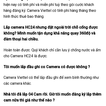
hiện nay có tính phí và miễn phí tuỳ theo gói cước khách
hàng đăng ký. Camera Viettel có tính phí hàng tháng theo
hình thức thuê bao tháng.
Lắp camera HC24 nhưng đặt ngoài trời chỗ cổng được
không? Mình muốn tận dụng khả năng quay 360độ và
đàm thoại hai chiều.
Hoàn toàn được. Quý khách chỉ cần lưu ý chống nước và ẩm
cho Camera HC24 là được.
Tôi muốn lắp đầu ghi co Camera có được không ?
Camera Viettel có thể lắp đầu ghi để xem bình thường như
các camera khác.
Nhà tôi đã lắp 04 Cam rồi. Giờ tôi muốn đăng ký lắp thêm
cam nữa thì giá như thế nào ?