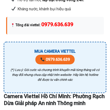
Kháng nước, khánh bụi hiệu quả
0979.636.639
Tổng đài viettel
:
MUA CAMERA VIETTEL
0979.636.639
(*) Lưu ý: Gói cước và chương trình khuyến mãi từng tháng sẽ có
thay đổi nhưng chưa cập nhật trên website- Hãy liên hệ hotline
để được tư vấn chính xác
Camera Viettel Hồ Chí Minh: Phường Rạch
Dừa Giải pháp An ninh Thông minh