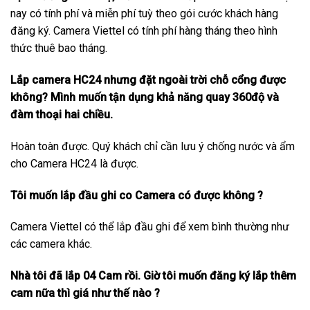
nay có tính phí và miễn phí tuỳ theo gói cước khách hàng
đăng ký. Camera Viettel có tính phí hàng tháng theo hình
thức thuê bao tháng.
Lắp camera HC24 nhưng đặt ngoài trời chỗ cổng được
không? Mình muốn tận dụng khả năng quay 360độ và
đàm thoại hai chiều.
Hoàn toàn được. Quý khách chỉ cần lưu ý chống nước và ẩm
cho Camera HC24 là được.
Tôi muốn lắp đầu ghi co Camera có được không ?
Camera Viettel có thể lắp đầu ghi để xem bình thường như
các camera khác.
Nhà tôi đã lắp 04 Cam rồi. Giờ tôi muốn đăng ký lắp thêm
cam nữa thì giá như thế nào ?