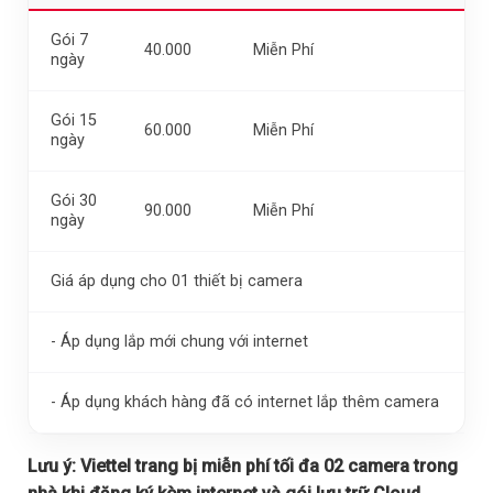
Gói 7
40.000
Miễn Phí
ngày
Gói 15
60.000
Miễn Phí
ngày
Gói 30
90.000
Miễn Phí
ngày
Giá áp dụng cho 01 thiết bị camera
- Áp dụng lắp mới chung với internet
- Áp dụng khách hàng đã có internet lắp thêm camera
Lưu ý:
Viettel trang bị miễn phí tối đa 02 camera trong