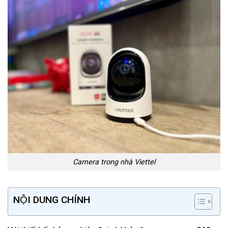
Camera trong nhà Viettel
NỘI DUNG CHÍNH