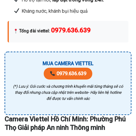
Kháng nước, khánh bụi hiệu quả
0979.636.639
Tổng đài viettel
:
MUA CAMERA VIETTEL
0979.636.639
(*) Lưu ý: Gói cước và chương trình khuyến mãi từng tháng sẽ có
thay đổi nhưng chưa cập nhật trên website- Hãy liên hệ hotline
để được tư vấn chính xác
Camera Viettel Hồ Chí Minh: Phường Phú
Thọ Giải pháp An ninh Thông minh