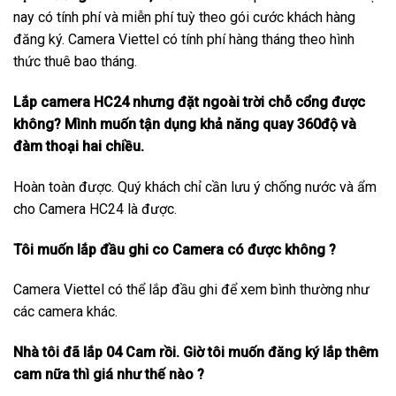
nay có tính phí và miễn phí tuỳ theo gói cước khách hàng
đăng ký. Camera Viettel có tính phí hàng tháng theo hình
thức thuê bao tháng.
Lắp camera HC24 nhưng đặt ngoài trời chỗ cổng được
không? Mình muốn tận dụng khả năng quay 360độ và
đàm thoại hai chiều.
Hoàn toàn được. Quý khách chỉ cần lưu ý chống nước và ẩm
cho Camera HC24 là được.
Tôi muốn lắp đầu ghi co Camera có được không ?
Camera Viettel có thể lắp đầu ghi để xem bình thường như
các camera khác.
Nhà tôi đã lắp 04 Cam rồi. Giờ tôi muốn đăng ký lắp thêm
cam nữa thì giá như thế nào ?