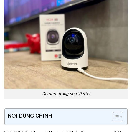
Camera trong nhà Viettel
NỘI DUNG CHÍNH