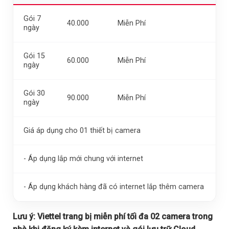
Gói 7
40.000
Miễn Phí
ngày
Gói 15
60.000
Miễn Phí
ngày
Gói 30
90.000
Miễn Phí
ngày
Giá áp dụng cho 01 thiết bị camera
- Áp dụng lắp mới chung với internet
- Áp dụng khách hàng đã có internet lắp thêm camera
Lưu ý:
Viettel trang bị miễn phí tối đa 02 camera trong