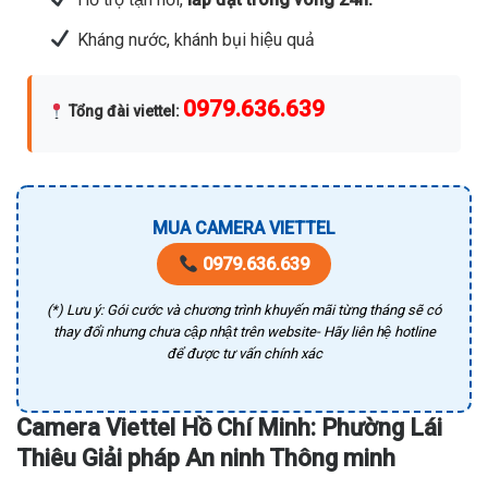
Kháng nước, khánh bụi hiệu quả
0979.636.639
Tổng đài viettel
:
MUA CAMERA VIETTEL
0979.636.639
(*) Lưu ý: Gói cước và chương trình khuyến mãi từng tháng sẽ có
thay đổi nhưng chưa cập nhật trên website- Hãy liên hệ hotline
để được tư vấn chính xác
Camera Viettel Hồ Chí Minh: Phường Lái
Thiêu Giải pháp An ninh Thông minh