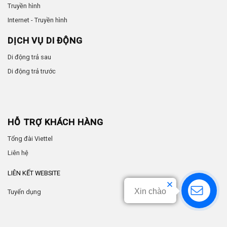
Truyền hình
Internet - Truyền hình
DỊCH VỤ DI ĐỘNG
Di động trả sau
Di động trả trước
HỖ TRỢ KHÁCH HÀNG
Tổng đài Viettel
Liên hệ
LIÊN KẾT WEBSITE
Xin chào
Tuyển dụng