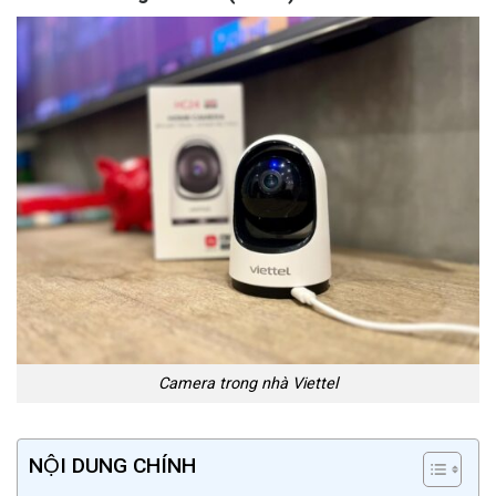
Camera trong nhà Viettel
NỘI DUNG CHÍNH