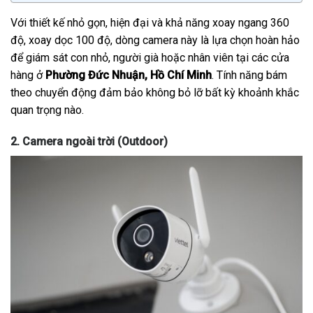
Với thiết kế nhỏ gọn, hiện đại và khả năng xoay ngang 360
độ, xoay dọc 100 độ, dòng camera này là lựa chọn hoàn hảo
để giám sát con nhỏ, người già hoặc nhân viên tại các cửa
hàng ở
Phường Đức Nhuận, Hồ Chí Minh
. Tính năng bám
theo chuyển động đảm bảo không bỏ lỡ bất kỳ khoảnh khắc
quan trọng nào.
2. Camera ngoài trời (Outdoor)