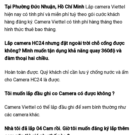
Tại Phường Đức Nhuận, Hồ Chí Minh
Lắp camera Viettel
hiện nay có tính phí và miễn phí tuỳ theo gói cước khách
hàng đăng ký. Camera Viettel có tính phí hàng tháng theo
hình thức thuê bao tháng.
Lắp camera HC24 nhưng đặt ngoài trời chỗ cổng được
không? Mình muốn tận dụng khả năng quay 360độ và
đàm thoại hai chiều.
Hoàn toàn được. Quý khách chỉ cần lưu ý chống nước và ẩm
cho Camera HC24 là được.
Tôi muốn lắp đầu ghi co Camera có được không ?
Camera Viettel có thể lắp đầu ghi để xem bình thường như
các camera khác.
Nhà tôi đã lắp 04 Cam rồi. Giờ tôi muốn đăng ký lắp thêm