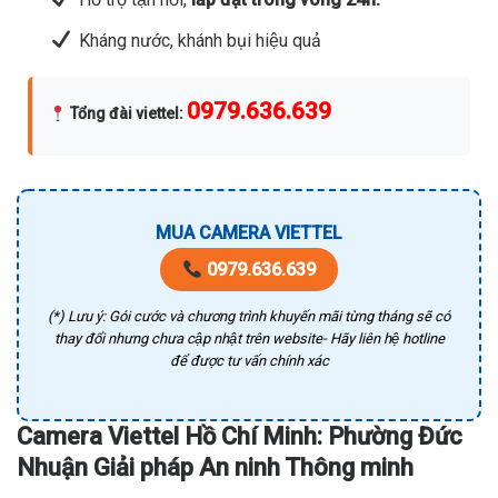
Kháng nước, khánh bụi hiệu quả
0979.636.639
Tổng đài viettel
:
MUA CAMERA VIETTEL
0979.636.639
(*) Lưu ý: Gói cước và chương trình khuyến mãi từng tháng sẽ có
thay đổi nhưng chưa cập nhật trên website- Hãy liên hệ hotline
để được tư vấn chính xác
Camera Viettel Hồ Chí Minh: Phường Đức
Nhuận Giải pháp An ninh Thông minh