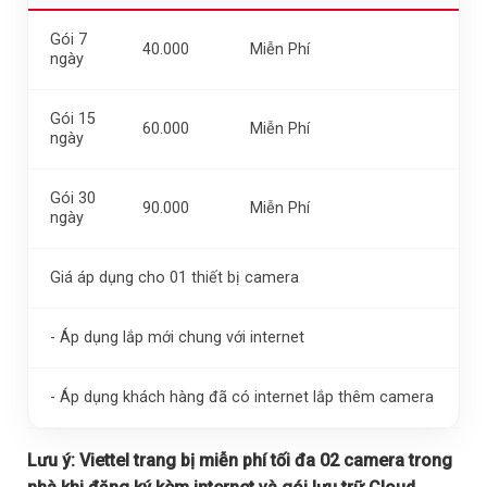
Gói 7
40.000
Miễn Phí
ngày
Gói 15
60.000
Miễn Phí
ngày
Gói 30
90.000
Miễn Phí
ngày
Giá áp dụng cho 01 thiết bị camera
- Áp dụng lắp mới chung với internet
- Áp dụng khách hàng đã có internet lắp thêm camera
Lưu ý:
Viettel trang bị miễn phí tối đa 02 camera trong