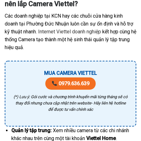
nên lắp Camera Viettel?
Các doanh nghiệp tại KCN hay các chuỗi cửa hàng kinh
doanh tại Phường Đức Nhuận luôn cần sự ổn định và hỗ trợ
kỹ thuật nhanh.
Internet Viettel doanh nghiệp
kết hợp cùng hệ
thống Camera tạo thành một hệ sinh thái quản lý tập trung
hiệu quả.
MUA CAMERA VIETTEL
0979.636.639
(*) Lưu ý: Gói cước và chương trình khuyến mãi từng tháng sẽ có
thay đổi nhưng chưa cập nhật trên website- Hãy liên hệ hotline
để được tư vấn chính xác
Quản lý tập trung:
Xem nhiều camera từ các chi nhánh
khác nhau trên cùng một tài khoản
Viettel Home
.