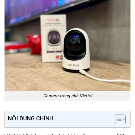
Camera trong nhà Viettel
NỘI DUNG CHÍNH