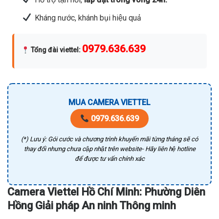
Kháng nước, khánh bụi hiệu quả
0979.636.639
Tổng đài viettel
:
MUA CAMERA VIETTEL
0979.636.639
(*) Lưu ý: Gói cước và chương trình khuyến mãi từng tháng sẽ có
thay đổi nhưng chưa cập nhật trên website- Hãy liên hệ hotline
để được tư vấn chính xác
Camera Viettel Hồ Chí Minh: Phường Diên
Hồng Giải pháp An ninh Thông minh