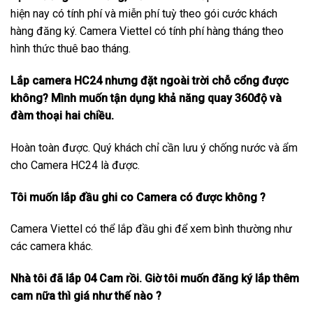
hiện nay có tính phí và miễn phí tuỳ theo gói cước khách
hàng đăng ký. Camera Viettel có tính phí hàng tháng theo
hình thức thuê bao tháng.
Lắp camera HC24 nhưng đặt ngoài trời chỗ cổng được
không? Mình muốn tận dụng khả năng quay 360độ và
đàm thoại hai chiều.
Hoàn toàn được. Quý khách chỉ cần lưu ý chống nước và ẩm
cho Camera HC24 là được.
Tôi muốn lắp đầu ghi co Camera có được không ?
Camera Viettel có thể lắp đầu ghi để xem bình thường như
các camera khác.
Nhà tôi đã lắp 04 Cam rồi. Giờ tôi muốn đăng ký lắp thêm
cam nữa thì giá như thế nào ?