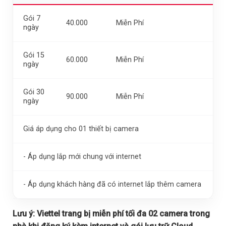
Gói 7
40.000
Miễn Phí
ngày
Gói 15
60.000
Miễn Phí
ngày
Gói 30
90.000
Miễn Phí
ngày
Giá áp dụng cho 01 thiết bị camera
- Áp dụng lắp mới chung với internet
- Áp dụng khách hàng đã có internet lắp thêm camera
Lưu ý:
Viettel trang bị miễn phí tối đa 02 camera trong