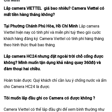
Chí Minh
Lắp camera VIETTEL giá bao nhiêu? Camera Viettel có
mất tiền hàng tháng không?
Tại Phường Chánh Phú Hòa, Hồ Chí Minh
Lắp camera
Viettel hiện nay có tính phí và miễn phí tuỳ theo gói cước
khách hàng đăng ký. Camera Viettel có tính phí hàng tháng
theo hình thức thuê bao tháng.
Lắp camera HC24 nhưng đặt ngoài trời chỗ cổng được
không? Mình muốn tận dụng khả năng quay 360độ và
đàm thoại hai chiều.
Hoàn toàn được. Quý khách chỉ cần lưu ý chống nước và ẩm
cho Camera HC24 là được.
Tôi muốn lắp đầu ghi co Camera có được không ?
Camera Viettel có thể lắp đầu ghi để xem bình thường như