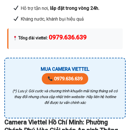
Hỗ trợ tận nơi,
lắp đặt trong vòng 24h.
Kháng nước, khánh bụi hiệu quả
0979.636.639
Tổng đài viettel
:
MUA CAMERA VIETTEL
0979.636.639
(*) Lưu ý: Gói cước và chương trình khuyến mãi từng tháng sẽ có
thay đổi nhưng chưa cập nhật trên website- Hãy liên hệ hotline
để được tư vấn chính xác
Camera Viettel Hồ Chí Minh: Phường