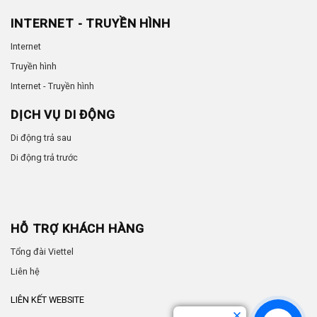
INTERNET - TRUYỀN HÌNH
Internet
Truyền hình
Internet - Truyền hình
DỊCH VỤ DI ĐỘNG
Di động trả sau
Di động trả trước
HỖ TRỢ KHÁCH HÀNG
Tổng đài Viettel
Liên hệ
LIÊN KẾT WEBSITE