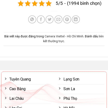
5/5 - (1994 bình chọn)
Bài viết này được đăng trong
Camera Viettel - Hồ Chí Minh
. Đánh dấu
liên
kết thường trực
.
Tuyên Quang
Lạng Sơn
Cao Bằng
Sơn La
Lai Châu
Phú Thọ