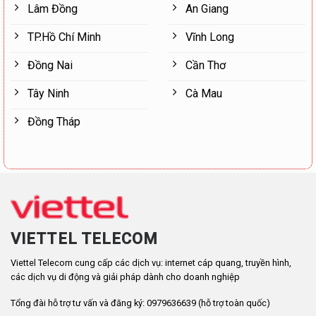
Lâm Đồng
An Giang
TP.Hồ Chí Minh
Vĩnh Long
Đồng Nai
Cần Thơ
Tây Ninh
Cà Mau
Đồng Tháp
VIETTEL TELECOM
Viettel Telecom cung cấp các dịch vụ: internet cáp quang, truyền hình,
các dịch vụ di động và giải pháp dành cho doanh nghiệp
Tổng đài hỗ trợ tư vấn và đăng ký: 0979636639 (hỗ trợ toàn quốc)