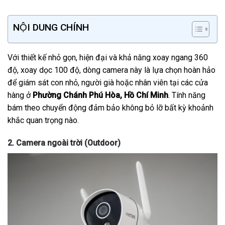
NỘI DUNG CHÍNH
Với thiết kế nhỏ gọn, hiện đại và khả năng xoay ngang 360
độ, xoay dọc 100 độ, dòng camera này là lựa chọn hoàn hảo
để giám sát con nhỏ, người già hoặc nhân viên tại các cửa
hàng ở
Phường Chánh Phú Hòa, Hồ Chí Minh
. Tính năng
bám theo chuyển động đảm bảo không bỏ lỡ bất kỳ khoảnh
khắc quan trọng nào.
2. Camera ngoài trời (Outdoor)