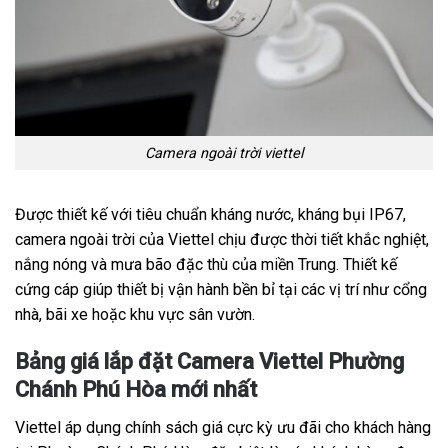
Camera ngoài trời viettel
Được thiết kế với tiêu chuẩn kháng nước, kháng bụi IP67,
camera ngoài trời của Viettel chịu được thời tiết khắc nghiệt,
nắng nóng và mưa bão đặc thù của miền Trung. Thiết kế
cứng cáp giúp thiết bị vận hành bền bỉ tại các vị trí như cổng
nhà, bãi xe hoặc khu vực sân vườn.
Bảng giá lắp đặt Camera Viettel Phường
Chánh Phú Hòa mới nhất
Viettel áp dụng chính sách giá cực kỳ ưu đãi cho khách hàng