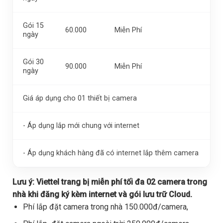
Gói 15
60.000
Miễn Phí
ngày
Gói 30
90.000
Miễn Phí
ngày
Giá áp dụng cho 01 thiết bị camera
- Áp dụng lắp mới chung với internet
- Áp dụng khách hàng đã có internet lắp thêm camera
Lưu ý:
Viettel trang bị miễn phí tối đa 02 camera trong
nhà khi đăng ký kèm internet và gói lưu trữ Cloud.
Phí lắp đặt camera trong nhà 150.000đ/camera,