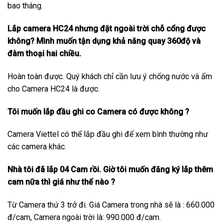
bao tháng.
Lắp camera HC24 nhưng đặt ngoài trời chỗ cổng được
không? Mình muốn tận dụng khả năng quay 360độ và
đàm thoại hai chiều.
Hoàn toàn được. Quý khách chỉ cần lưu ý chống nước và ẩm
cho Camera HC24 là được.
Tôi muốn lắp đầu ghi co Camera có được không ?
Camera Viettel có thể lắp đầu ghi để xem bình thường như
các camera khác.
Nhà tôi đã lắp 04 Cam rồi. Giờ tôi muốn đăng ký lắp thêm
cam nữa thì giá như thế nào ?
Từ Camera thứ 3 trở đi. Giá Camera trong nhà sẽ là : 660.000
đ/cam, Camera ngoài trời là: 990.000 đ/cam.