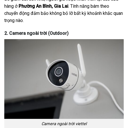
hàng ở
Phường An Bình, Gia Lai
. Tính năng bám theo
chuyển động đảm bảo không bỏ lỡ bất kỳ khoảnh khắc quan
trọng nào.
2. Camera ngoài trời (Outdoor)
Camera ngoài trời viettel