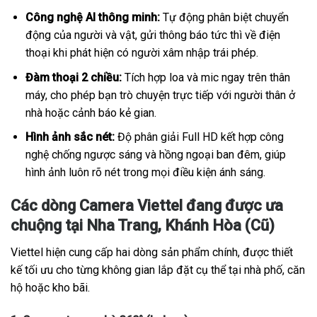
Công nghệ AI thông minh:
Tự động phân biệt chuyển
động của người và vật, gửi thông báo tức thì về điện
thoại khi phát hiện có người xâm nhập trái phép.
Đàm thoại 2 chiều:
Tích hợp loa và mic ngay trên thân
máy, cho phép bạn trò chuyện trực tiếp với người thân ở
nhà hoặc cảnh báo kẻ gian.
Hình ảnh sắc nét:
Độ phân giải Full HD kết hợp công
nghệ chống ngược sáng và hồng ngoại ban đêm, giúp
hình ảnh luôn rõ nét trong mọi điều kiện ánh sáng.
Các dòng Camera Viettel đang được ưa
chuộng tại Nha Trang, Khánh Hòa (Cũ)
Viettel hiện cung cấp hai dòng sản phẩm chính, được thiết
kế tối ưu cho từng không gian lắp đặt cụ thể tại nhà phố, căn
hộ hoặc kho bãi.