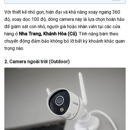
Với thiết kế nhỏ gọn, hiện đại và khả năng xoay ngang 360
độ, xoay dọc 100 độ, dòng camera này là lựa chọn hoàn hảo
để giám sát con nhỏ, người già hoặc nhân viên tại các cửa
hàng ở
Nha Trang, Khánh Hòa (Cũ)
. Tính năng bám theo
chuyển động đảm bảo không bỏ lỡ bất kỳ khoảnh khắc quan
trọng nào.
2. Camera ngoài trời (Outdoor)