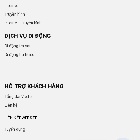
Internet
Truyền hình
Internet - Truyền hình
DỊCH VỤ DI ĐỘNG
Di động trả sau
Di động trả trước
HỖ TRỢ KHÁCH HÀNG
Tổng đài Viettel
Liên hệ
LIÊN KẾT WEBSITE
Tuyển dụng