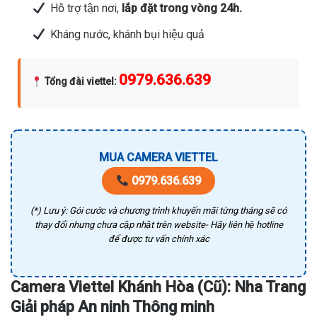
Hỗ trợ tận nơi,
lắp đặt trong vòng 24h.
Kháng nước, khánh bụi hiệu quả
0979.636.639
Tổng đài viettel
:
MUA CAMERA VIETTEL
0979.636.639
(*) Lưu ý: Gói cước và chương trình khuyến mãi từng tháng sẽ có
thay đổi nhưng chưa cập nhật trên website- Hãy liên hệ hotline
để được tư vấn chính xác
Camera Viettel Khánh Hòa (Cũ): Nha Trang
Giải pháp An ninh Thông minh