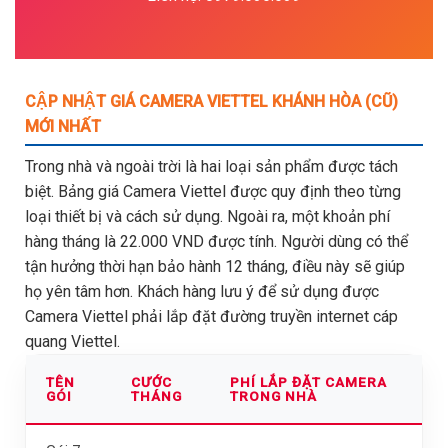
CẬP NHẬT GIÁ CAMERA VIETTEL KHÁNH HÒA (CŨ)
MỚI NHẤT
Trong nhà và ngoài trời là hai loại sản phẩm được tách
biệt. Bảng giá Camera Viettel được quy định theo từng
loại thiết bị và cách sử dụng. Ngoài ra, một khoản phí
hàng tháng là 22.000 VND được tính. Người dùng có thể
tận hưởng thời hạn bảo hành 12 tháng, điều này sẽ giúp
họ yên tâm hơn. Khách hàng lưu ý để sử dụng được
Camera Viettel phải lắp đặt đường truyền internet cáp
quang Viettel.
TÊN
CƯỚC
PHÍ LẮP ĐẶT CAMERA
GÓI
THÁNG
TRONG NHÀ