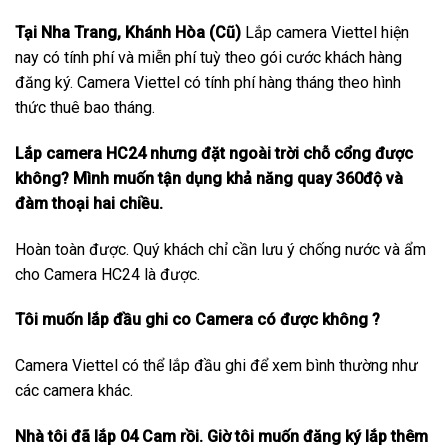
Tại Nha Trang, Khánh Hòa (Cũ)
Lắp camera Viettel hiện
nay có tính phí và miễn phí tuỳ theo gói cước khách hàng
đăng ký. Camera Viettel có tính phí hàng tháng theo hình
thức thuê bao tháng.
Lắp camera HC24 nhưng đặt ngoài trời chỗ cổng được
không? Mình muốn tận dụng khả năng quay 360độ và
đàm thoại hai chiều.
Hoàn toàn được. Quý khách chỉ cần lưu ý chống nước và ẩm
cho Camera HC24 là được.
Tôi muốn lắp đầu ghi co Camera có được không ?
Camera Viettel có thể lắp đầu ghi để xem bình thường như
các camera khác.
Nhà tôi đã lắp 04 Cam rồi. Giờ tôi muốn đăng ký lắp thêm