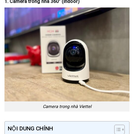
1. Camera trong nhà 360° (Indoor)
Camera trong nhà Viettel
NỘI DUNG CHÍNH