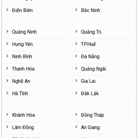
Điện Biên
Bắc Ninh
Quảng Ninh
Quảng Trị
Hưng Yên
TP.Huế
Ninh Bình
Đà Nẵng
Thanh Hóa
Quảng Ngãi
Nghệ An
Gia Lai
Hà Tĩnh
Đắk Lắk
Khánh Hòa
Đồng Tháp
Lâm Đồng
An Giang