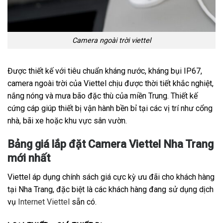
Camera ngoài trời viettel
Được thiết kế với tiêu chuẩn kháng nước, kháng bụi IP67,
camera ngoài trời của Viettel chịu được thời tiết khắc nghiệt,
nắng nóng và mưa bão đặc thù của miền Trung. Thiết kế
cứng cáp giúp thiết bị vận hành bền bỉ tại các vị trí như cổng
nhà, bãi xe hoặc khu vực sân vườn.
Bảng giá lắp đặt Camera Viettel Nha Trang
mới nhất
Viettel áp dụng chính sách giá cực kỳ ưu đãi cho khách hàng
tại Nha Trang, đặc biệt là các khách hàng đang sử dụng dịch
vụ
Internet Viettel
sẵn có.