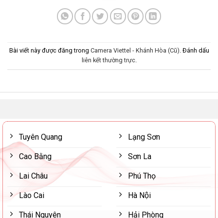
Bài viết này được đăng trong
Camera Viettel - Khánh Hòa (Cũ)
. Đánh dấu
liên kết thường trực
.
Tuyên Quang
Lạng Sơn
Cao Bằng
Sơn La
Lai Châu
Phú Thọ
Lào Cai
Hà Nội
Thái Nguyên
Hải Phòng