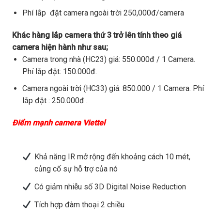
Phí lắp đặt camera ngoài trời 250,000đ/camera
Khác hàng lắp camera thứ 3 trở lên tính theo giá
camera hiện hành như sau;
Camera trong nhà (HC23) giá: 550.000đ / 1 Camera.
Phí lắp đặt: 150.000đ.
Camera ngoài trời (HC33) giá: 850.000 / 1 Camera. Phí
lắp đặt : 250.000đ .
Điểm mạnh camera Viettel
Khả năng IR mở rộng đến khoảng cách 10 mét,
củng cố sự hỗ trợ của nó
Có giảm nhiễu số 3D Digital Noise Reduction
Tích hợp đàm thoại 2 chiều