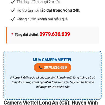
Tích hợp đàm thoại 2 chiều
Hỗ trợ tận nơi,
lắp đặt trong vòng 24h.
Kháng nước, khánh bụi hiệu quả
0979.636.639
Tổng đài viettel
:
MUA CAMERA VIETTEL
0979.636.639
(*) Lưu ý: Gói cước và chương trình khuyến mãi từng tháng sẽ có
thay đổi nhưng chưa cập nhật trên website- Hãy liên hệ hotline
để được tư vấn chính xác
Camera Viettel Long An (Cũ): Huyện Vĩnh