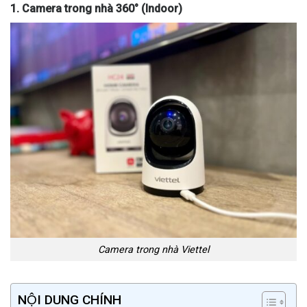
1. Camera trong nhà 360° (Indoor)
Camera trong nhà Viettel
NỘI DUNG CHÍNH