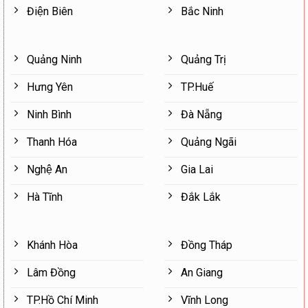
Điện Biên
Bắc Ninh
Quảng Ninh
Quảng Trị
Hưng Yên
TP.Huế
Ninh Bình
Đà Nẵng
Thanh Hóa
Quảng Ngãi
Nghệ An
Gia Lai
Hà Tĩnh
Đắk Lắk
Khánh Hòa
Đồng Tháp
Lâm Đồng
An Giang
TP.Hồ Chí Minh
Vĩnh Long