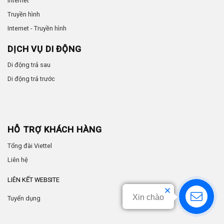
Internet
Truyền hình
Internet - Truyền hình
DỊCH VỤ DI ĐỘNG
Di động trả sau
Di động trả trước
HỖ TRỢ KHÁCH HÀNG
Tổng đài Viettel
Liên hệ
LIÊN KẾT WEBSITE
Xin chào
Tuyển dụng