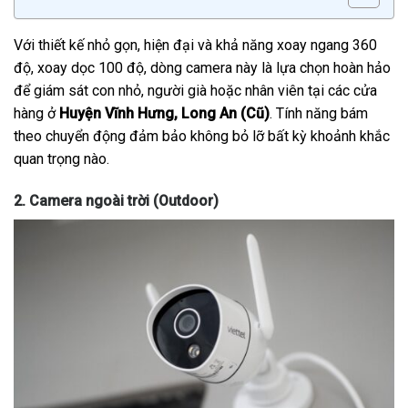
Với thiết kế nhỏ gọn, hiện đại và khả năng xoay ngang 360
độ, xoay dọc 100 độ, dòng camera này là lựa chọn hoàn hảo
để giám sát con nhỏ, người già hoặc nhân viên tại các cửa
hàng ở
Huyện Vĩnh Hưng, Long An (Cũ)
. Tính năng bám
theo chuyển động đảm bảo không bỏ lỡ bất kỳ khoảnh khắc
quan trọng nào.
2. Camera ngoài trời (Outdoor)