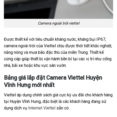
Camera ngoài trời viettel
Được thiết kế với tiêu chuẩn kháng nước, kháng bụi IP67,
camera ngoài trời của Viettel chịu được thời tiết khắc nghiệt,
nắng nóng và mưa bão đặc thù của miền Trung. Thiết kế
cứng cáp giúp thiết bị vận hành bền bỉ tại các vị trí như cổng
nhà, bãi xe hoặc khu vực sân vườn.
Bảng giá lắp đặt Camera Viettel Huyện
Vĩnh Hưng mới nhất
Viettel áp dụng chính sách giá cực kỳ ưu đãi cho khách hàng
tại Huyện Vĩnh Hưng, đặc biệt là các khách hàng đang sử
dụng dịch vụ
Internet Viettel
sẵn có.