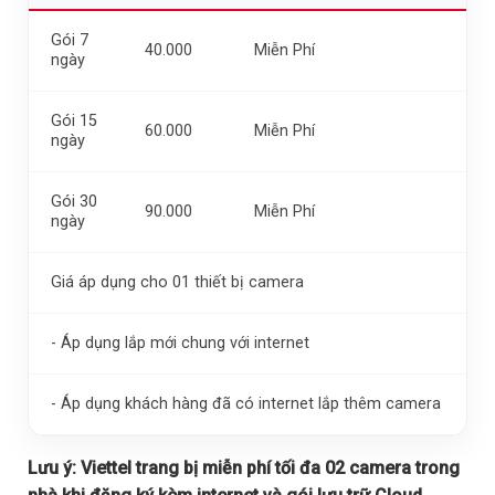
Gói 7
40.000
Miễn Phí
ngày
Gói 15
60.000
Miễn Phí
ngày
Gói 30
90.000
Miễn Phí
ngày
Giá áp dụng cho 01 thiết bị camera
- Áp dụng lắp mới chung với internet
- Áp dụng khách hàng đã có internet lắp thêm camera
Lưu ý:
Viettel trang bị miễn phí tối đa 02 camera trong