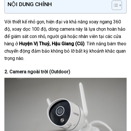
NỘI DUNG CHÍNH
Với thiết kế nhỏ gọn, hiện đại và khả năng xoay ngang 360
độ, xoay dọc 100 độ, dòng camera này là lựa chọn hoàn hảo
để giám sát con nhỏ, người già hoặc nhân viên tại các cửa
hàng ở
Huyện Vị Thuỷ, Hậu Giang (Cũ)
. Tính năng bám theo
chuyển động đảm bảo không bỏ lỡ bất kỳ khoảnh khắc quan
trọng nào.
2. Camera ngoài trời (Outdoor)