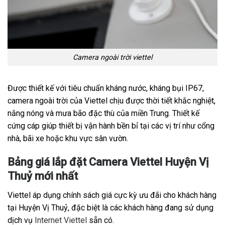
Camera ngoài trời viettel
Được thiết kế với tiêu chuẩn kháng nước, kháng bụi IP67,
camera ngoài trời của Viettel chịu được thời tiết khắc nghiệt,
nắng nóng và mưa bão đặc thù của miền Trung. Thiết kế
cứng cáp giúp thiết bị vận hành bền bỉ tại các vị trí như cổng
nhà, bãi xe hoặc khu vực sân vườn.
Bảng giá lắp đặt Camera Viettel Huyện Vị
Thuỷ mới nhất
Viettel áp dụng chính sách giá cực kỳ ưu đãi cho khách hàng
tại Huyện Vị Thuỷ, đặc biệt là các khách hàng đang sử dụng
dịch vụ
Internet Viettel
sẵn có.