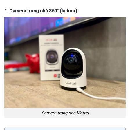
1. Camera trong nhà 360° (Indoor)
Camera trong nhà Viettel