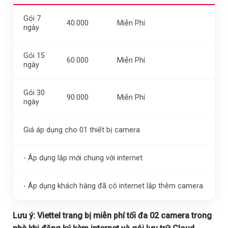
Gói 7
40.000
Miễn Phí
ngày
Gói 15
60.000
Miễn Phí
ngày
Gói 30
90.000
Miễn Phí
ngày
Giá áp dụng cho 01 thiết bị camera
- Áp dụng lắp mới chung với internet
- Áp dụng khách hàng đã có internet lắp thêm camera
Lưu ý:
Viettel trang bị miễn phí tối đa 02 camera trong