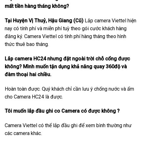
mất tiền hàng tháng không?
Tại Huyện Vị Thuỷ, Hậu Giang (Cũ)
Lắp camera Viettel hiện
nay có tính phí và miễn phí tuỳ theo gói cước khách hàng
đăng ký. Camera Viettel có tính phí hàng tháng theo hình
thức thuê bao tháng.
Lắp camera HC24 nhưng đặt ngoài trời chỗ cổng được
không? Mình muốn tận dụng khả năng quay 360độ và
đàm thoại hai chiều.
Hoàn toàn được. Quý khách chỉ cần lưu ý chống nước và ẩm
cho Camera HC24 là được.
Tôi muốn lắp đầu ghi co Camera có được không ?
Camera Viettel có thể lắp đầu ghi để xem bình thường như
các camera khác.