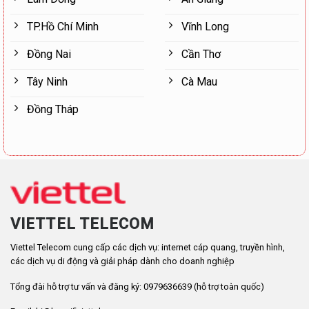
TP.Hồ Chí Minh
Vĩnh Long
Đồng Nai
Cần Thơ
Tây Ninh
Cà Mau
Đồng Tháp
VIETTEL TELECOM
Viettel Telecom cung cấp các dịch vụ: internet cáp quang, truyền hình,
các dịch vụ di động và giải pháp dành cho doanh nghiệp
Tổng đài hỗ trợ tư vấn và đăng ký: 0979636639 (hỗ trợ toàn quốc)