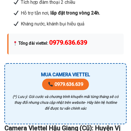
Tích hợp đàm thoại 2 chiều
Hỗ trợ tận nơi,
lắp đặt trong vòng 24h.
Kháng nước, khánh bụi hiệu quả
0979.636.639
Tổng đài viettel
:
MUA CAMERA VIETTEL
0979.636.639
(*) Lưu ý: Gói cước và chương trình khuyến mãi từng tháng sẽ có
thay đổi nhưng chưa cập nhật trên website- Hãy liên hệ hotline
để được tư vấn chính xác
Camera Viettel Hậu Giang (Cũ): Huyện Vị