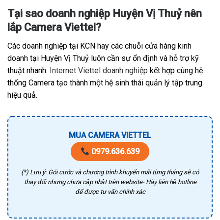
Tại sao doanh nghiệp Huyện Vị Thuỷ nên
lắp Camera Viettel?
Các doanh nghiệp tại KCN hay các chuỗi cửa hàng kinh
doanh tại Huyện Vị Thuỷ luôn cần sự ổn định và hỗ trợ kỹ
thuật nhanh.
Internet Viettel doanh nghiệp
kết hợp cùng hệ
thống Camera tạo thành một hệ sinh thái quản lý tập trung
hiệu quả.
MUA CAMERA VIETTEL
0979.636.639
(*) Lưu ý: Gói cước và chương trình khuyến mãi từng tháng sẽ có
thay đổi nhưng chưa cập nhật trên website- Hãy liên hệ hotline
để được tư vấn chính xác