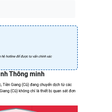
 hệ hotline để được tư vấn chính xác
ninh Thông minh
 Tiền Giang (Cũ) đang chuyển dịch từ các
Giang (Cũ) không chỉ là thiết bị quan sát đơn