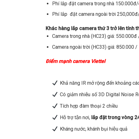
Phí lắp đặt camera trong nhà 150.000đ
Phí lắp đặt camera ngoài trời 250,000
Khác hàng lắp camera thứ 3 trở lên tính 
Camera trong nhà (HC23) giá: 550.000đ /
Camera ngoài trời (HC33) giá: 850.000 / 
Điểm mạnh camera Viettel
Khả năng IR mở rộng đến khoảng các
Có giảm nhiễu số 3D Digital Noise 
Tích hợp đàm thoại 2 chiều
Hỗ trợ tận nơi,
lắp đặt trong vòng 2
Kháng nước, khánh bụi hiệu quả