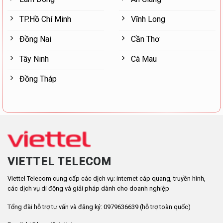
TP.Hồ Chí Minh
Vĩnh Long
Đồng Nai
Cần Thơ
Tây Ninh
Cà Mau
Đồng Tháp
VIETTEL TELECOM
Viettel Telecom cung cấp các dịch vụ: internet cáp quang, truyền hình,
các dịch vụ di động và giải pháp dành cho doanh nghiệp
Tổng đài hỗ trợ tư vấn và đăng ký: 0979636639 (hỗ trợ toàn quốc)