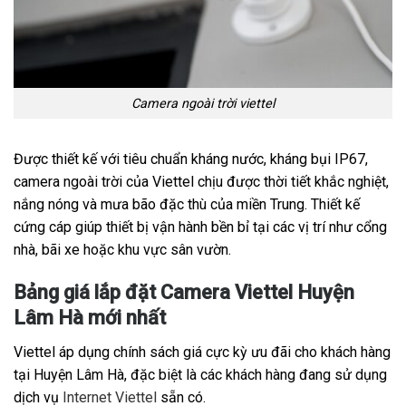
Camera ngoài trời viettel
Được thiết kế với tiêu chuẩn kháng nước, kháng bụi IP67,
camera ngoài trời của Viettel chịu được thời tiết khắc nghiệt,
nắng nóng và mưa bão đặc thù của miền Trung. Thiết kế
cứng cáp giúp thiết bị vận hành bền bỉ tại các vị trí như cổng
nhà, bãi xe hoặc khu vực sân vườn.
Bảng giá lắp đặt Camera Viettel Huyện
Lâm Hà mới nhất
Viettel áp dụng chính sách giá cực kỳ ưu đãi cho khách hàng
tại Huyện Lâm Hà, đặc biệt là các khách hàng đang sử dụng
dịch vụ
Internet Viettel
sẵn có.