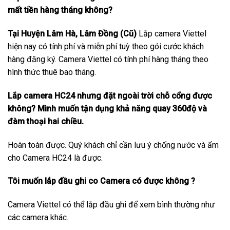
mất tiền hàng tháng không?
Tại Huyện Lâm Hà, Lâm Đồng (Cũ)
Lắp camera Viettel
hiện nay có tính phí và miễn phí tuỳ theo gói cước khách
hàng đăng ký. Camera Viettel có tính phí hàng tháng theo
hình thức thuê bao tháng.
Lắp camera HC24 nhưng đặt ngoài trời chỗ cổng được
không? Mình muốn tận dụng khả năng quay 360độ và
đàm thoại hai chiều.
Hoàn toàn được. Quý khách chỉ cần lưu ý chống nước và ẩm
cho Camera HC24 là được.
Tôi muốn lắp đầu ghi co Camera có được không ?
Camera Viettel có thể lắp đầu ghi để xem bình thường như
các camera khác.