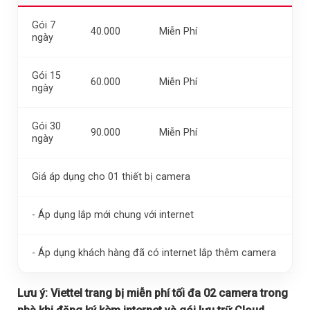
Gói 7
40.000
Miễn Phí
ngày
Gói 15
60.000
Miễn Phí
ngày
Gói 30
90.000
Miễn Phí
ngày
Giá áp dụng cho 01 thiết bị camera
- Áp dụng lắp mới chung với internet
- Áp dụng khách hàng đã có internet lắp thêm camera
Lưu ý:
Viettel trang bị miễn phí tối đa 02 camera trong