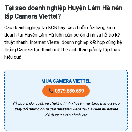
Tại sao doanh nghiệp Huyện Lâm Hà nên
lắp Camera Viettel?
Các doanh nghiệp tại KCN hay các chuỗi cửa hàng kinh
doanh tại Huyện Lâm Hà luôn cần sự ổn định và hỗ trợ kỹ
thuật nhanh.
Internet Viettel doanh nghiệp
kết hợp cùng hệ
thống Camera tạo thành một hệ sinh thái quản lý tập trung
hiệu quả.
MUA CAMERA VIETTEL
0979.636.639
(*) Lưu ý: Gói cước và chương trình khuyến mãi từng tháng sẽ có
thay đổi nhưng chưa cập nhật trên website- Hãy liên hệ hotline
để được tư vấn chính xác