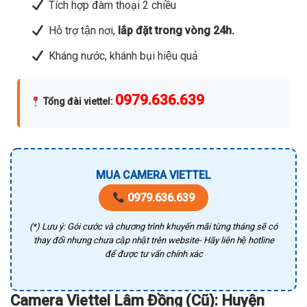
Tích hợp đàm thoại 2 chiều
Hỗ trợ tận nơi,
lắp đặt trong vòng 24h.
Kháng nước, khánh bụi hiệu quả
0979.636.639
Tổng đài viettel
:
MUA CAMERA VIETTEL
0979.636.639
(*) Lưu ý: Gói cước và chương trình khuyến mãi từng tháng sẽ có
thay đổi nhưng chưa cập nhật trên website- Hãy liên hệ hotline
để được tư vấn chính xác
Camera Viettel Lâm Đồng (Cũ): Huyện