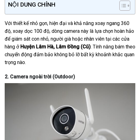
NỘI DUNG CHÍNH
Với thiết kế nhỏ gọn, hiện đại và khả năng xoay ngang 360
độ, xoay dọc 100 độ, dòng camera này là lựa chọn hoàn hảo
để giám sát con nhỏ, người già hoặc nhân viên tại các cửa
hàng ở
Huyện Lâm Hà, Lâm Đồng (Cũ)
. Tính năng bám theo
chuyển động đảm bảo không bỏ lỡ bất kỳ khoảnh khắc quan
trọng nào.
2. Camera ngoài trời (Outdoor)