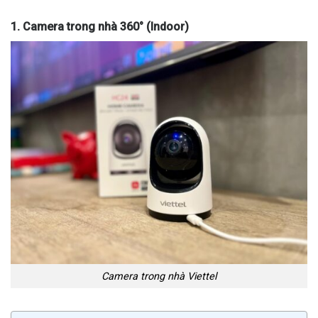
1. Camera trong nhà 360° (Indoor)
Camera trong nhà Viettel