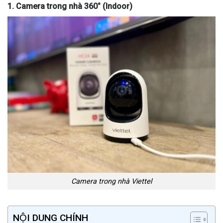
1. Camera trong nhà 360° (Indoor)
Camera trong nhà Viettel
NỘI DUNG CHÍNH