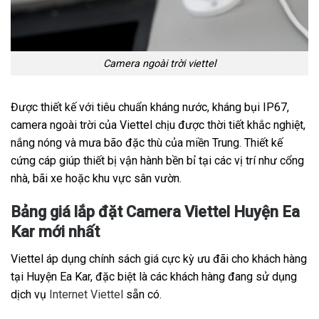
Camera ngoài trời viettel
Được thiết kế với tiêu chuẩn kháng nước, kháng bụi IP67,
camera ngoài trời của Viettel chịu được thời tiết khắc nghiệt,
nắng nóng và mưa bão đặc thù của miền Trung. Thiết kế
cứng cáp giúp thiết bị vận hành bền bỉ tại các vị trí như cổng
nhà, bãi xe hoặc khu vực sân vườn.
Bảng giá lắp đặt Camera Viettel Huyện Ea
Kar mới nhất
Viettel áp dụng chính sách giá cực kỳ ưu đãi cho khách hàng
tại Huyện Ea Kar, đặc biệt là các khách hàng đang sử dụng
dịch vụ
Internet Viettel
sẵn có.