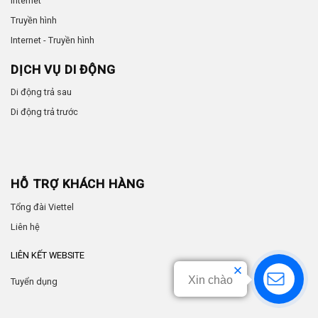
Internet
Truyền hình
Internet - Truyền hình
DỊCH VỤ DI ĐỘNG
Di động trả sau
Di động trả trước
HỖ TRỢ KHÁCH HÀNG
Tổng đài Viettel
Liên hệ
LIÊN KẾT WEBSITE
Xin chào
Tuyển dụng