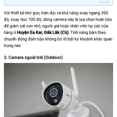
Với thiết kế nhỏ gọn, hiện đại và khả năng xoay ngang 360
độ, xoay dọc 100 độ, dòng camera này là lựa chọn hoàn hảo
để giám sát con nhỏ, người già hoặc nhân viên tại các cửa
hàng ở
Huyện Ea Kar, Đắk Lắk (Cũ)
. Tính năng bám theo
chuyển động đảm bảo không bỏ lỡ bất kỳ khoảnh khắc quan
trọng nào.
2. Camera ngoài trời (Outdoor)