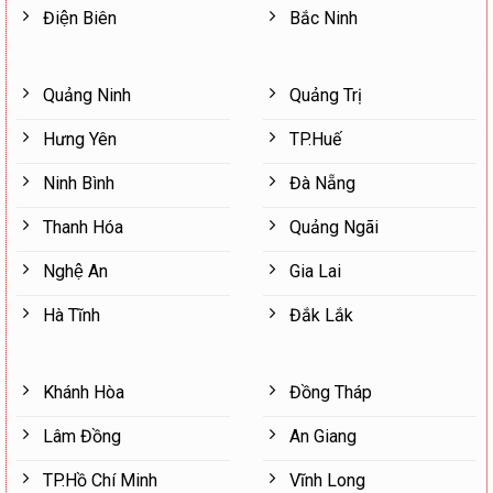
Điện Biên
Bắc Ninh
Quảng Ninh
Quảng Trị
Hưng Yên
TP.Huế
Ninh Bình
Đà Nẵng
Thanh Hóa
Quảng Ngãi
Nghệ An
Gia Lai
Hà Tĩnh
Đắk Lắk
Khánh Hòa
Đồng Tháp
Lâm Đồng
An Giang
TP.Hồ Chí Minh
Vĩnh Long