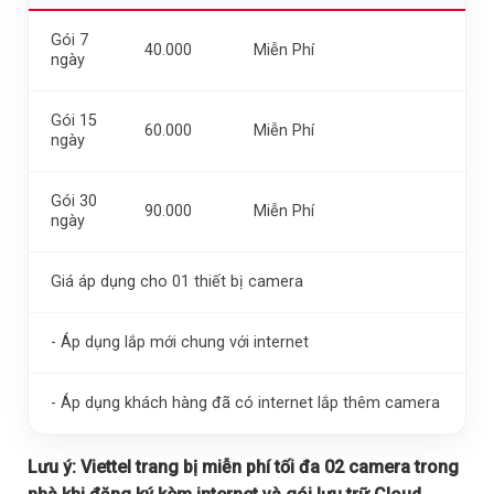
Gói 7
40.000
Miễn Phí
ngày
Gói 15
60.000
Miễn Phí
ngày
Gói 30
90.000
Miễn Phí
ngày
Giá áp dụng cho 01 thiết bị camera
- Áp dụng lắp mới chung với internet
- Áp dụng khách hàng đã có internet lắp thêm camera
Lưu ý:
Viettel trang bị miễn phí tối đa 02 camera trong