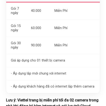
Gói 7
40.000
Miễn Phí
ngày
Gói 15
60.000
Miễn Phí
ngày
Gói 30
90.000
Miễn Phí
ngày
Giá áp dụng cho 01 thiết bị camera
- Áp dụng lắp mới chung với internet
- Áp dụng khách hàng đã có internet lắp thêm camera
Lưu ý:
Viettel trang bị miễn phí tối đa 02 camera trong