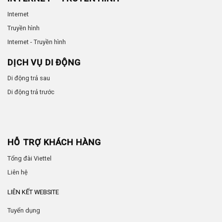
Internet
Truyền hình
Internet - Truyền hình
DỊCH VỤ DI ĐỘNG
Di động trả sau
Di động trả trước
HỖ TRỢ KHÁCH HÀNG
Tổng đài Viettel
Liên hệ
LIÊN KẾT WEBSITE
Tuyển dụng