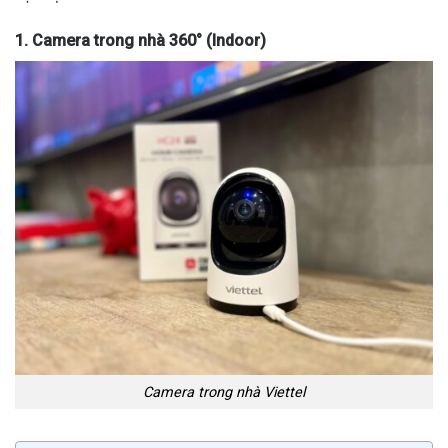
1. Camera trong nhà 360° (Indoor)
Camera trong nhà Viettel