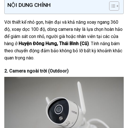
NỘI DUNG CHÍNH
Với thiết kế nhỏ gọn, hiện đại và khả năng xoay ngang 360
độ, xoay dọc 100 độ, dòng camera này là lựa chọn hoàn hảo
để giám sát con nhỏ, người già hoặc nhân viên tại các cửa
hàng ở
Huyện Đông Hưng, Thái Bình (Cũ)
. Tính năng bám
theo chuyển động đảm bảo không bỏ lỡ bất kỳ khoảnh khắc
quan trọng nào.
2. Camera ngoài trời (Outdoor)