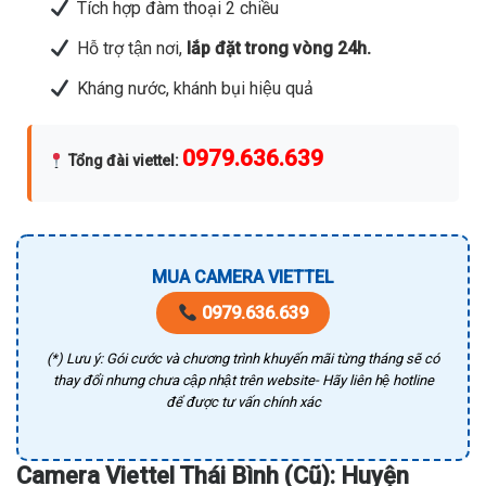
Tích hợp đàm thoại 2 chiều
Hỗ trợ tận nơi,
lắp đặt trong vòng 24h.
Kháng nước, khánh bụi hiệu quả
0979.636.639
Tổng đài viettel
:
MUA CAMERA VIETTEL
0979.636.639
(*) Lưu ý: Gói cước và chương trình khuyến mãi từng tháng sẽ có
thay đổi nhưng chưa cập nhật trên website- Hãy liên hệ hotline
để được tư vấn chính xác
Camera Viettel Thái Bình (Cũ): Huyện