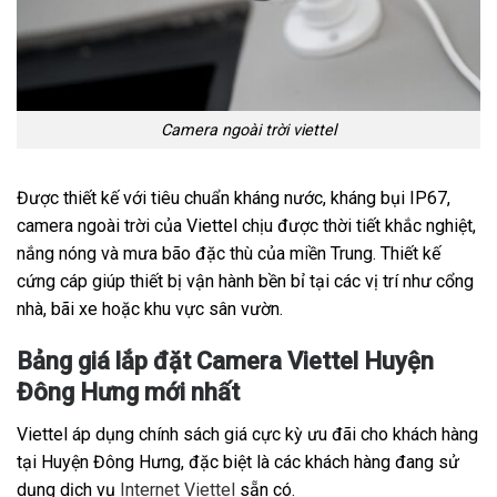
Camera ngoài trời viettel
Được thiết kế với tiêu chuẩn kháng nước, kháng bụi IP67,
camera ngoài trời của Viettel chịu được thời tiết khắc nghiệt,
nắng nóng và mưa bão đặc thù của miền Trung. Thiết kế
cứng cáp giúp thiết bị vận hành bền bỉ tại các vị trí như cổng
nhà, bãi xe hoặc khu vực sân vườn.
Bảng giá lắp đặt Camera Viettel Huyện
Đông Hưng mới nhất
Viettel áp dụng chính sách giá cực kỳ ưu đãi cho khách hàng
tại Huyện Đông Hưng, đặc biệt là các khách hàng đang sử
dụng dịch vụ
Internet Viettel
sẵn có.