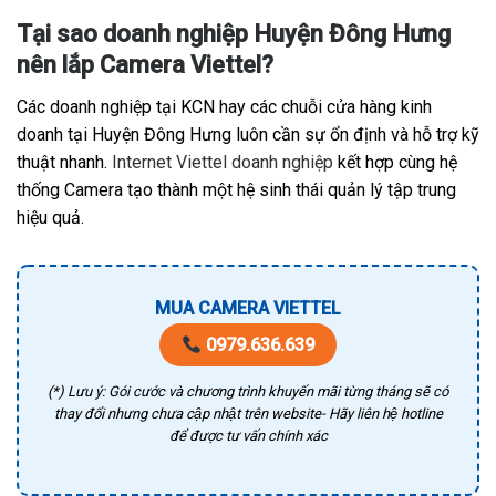
Tại sao doanh nghiệp Huyện Đông Hưng
nên lắp Camera Viettel?
Các doanh nghiệp tại KCN hay các chuỗi cửa hàng kinh
doanh tại Huyện Đông Hưng luôn cần sự ổn định và hỗ trợ kỹ
thuật nhanh.
Internet Viettel doanh nghiệp
kết hợp cùng hệ
thống Camera tạo thành một hệ sinh thái quản lý tập trung
hiệu quả.
MUA CAMERA VIETTEL
0979.636.639
(*) Lưu ý: Gói cước và chương trình khuyến mãi từng tháng sẽ có
thay đổi nhưng chưa cập nhật trên website- Hãy liên hệ hotline
để được tư vấn chính xác