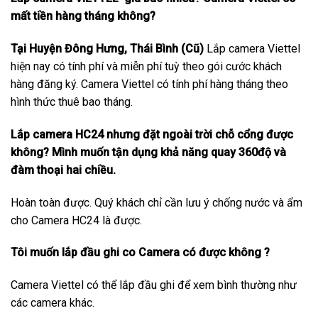
mất tiền hàng tháng không?
Tại Huyện Đông Hưng, Thái Bình (Cũ)
Lắp camera Viettel
hiện nay có tính phí và miễn phí tuỳ theo gói cước khách
hàng đăng ký. Camera Viettel có tính phí hàng tháng theo
hình thức thuê bao tháng.
Lắp camera HC24 nhưng đặt ngoài trời chỗ cổng được
không? Mình muốn tận dụng khả năng quay 360độ và
đàm thoại hai chiều.
Hoàn toàn được. Quý khách chỉ cần lưu ý chống nước và ẩm
cho Camera HC24 là được.
Tôi muốn lắp đầu ghi co Camera có được không ?
Camera Viettel có thể lắp đầu ghi để xem bình thường như
các camera khác.