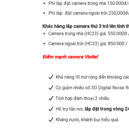
Phí lắp đặt camera trong nhà 150.000đ
Phí lắp đặt camera ngoài trời 250,000
Khác hàng lắp camera thứ 3 trở lên tính 
Camera trong nhà (HC23) giá: 550.000đ /
Camera ngoài trời (HC33) giá: 850.000 / 
Điểm mạnh camera Viettel
Khả năng IR mở rộng đến khoảng các
Có giảm nhiễu số 3D Digital Noise 
Tích hợp đàm thoại 2 chiều
Hỗ trợ tận nơi,
lắp đặt trong vòng 2
Kháng nước, khánh bụi hiệu quả