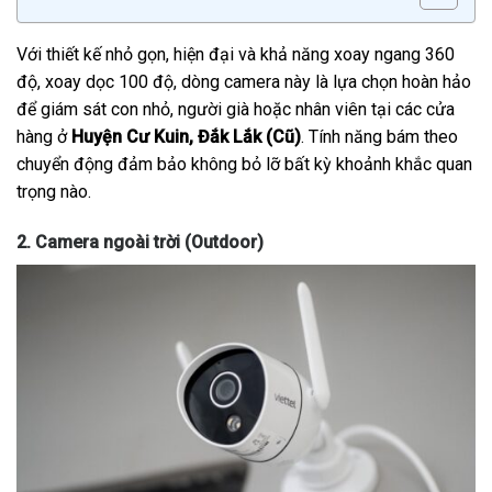
Với thiết kế nhỏ gọn, hiện đại và khả năng xoay ngang 360
độ, xoay dọc 100 độ, dòng camera này là lựa chọn hoàn hảo
để giám sát con nhỏ, người già hoặc nhân viên tại các cửa
hàng ở
Huyện Cư Kuin, Đắk Lắk (Cũ)
. Tính năng bám theo
chuyển động đảm bảo không bỏ lỡ bất kỳ khoảnh khắc quan
trọng nào.
2. Camera ngoài trời (Outdoor)