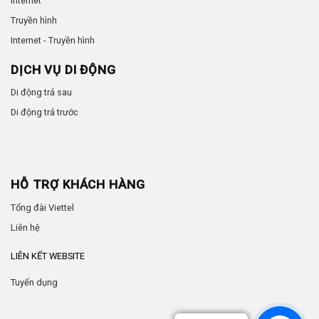
Internet
Truyền hình
Internet - Truyền hình
DỊCH VỤ DI ĐỘNG
Di động trả sau
Di động trả trước
HỖ TRỢ KHÁCH HÀNG
Tổng đài Viettel
Liên hệ
LIÊN KẾT WEBSITE
Tuyển dụng