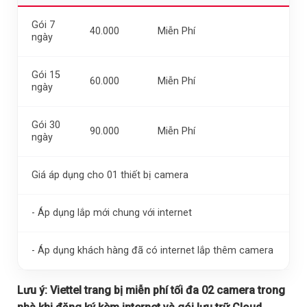
Gói 7
40.000
Miễn Phí
ngày
Gói 15
60.000
Miễn Phí
ngày
Gói 30
90.000
Miễn Phí
ngày
Giá áp dụng cho 01 thiết bị camera
- Áp dụng lắp mới chung với internet
- Áp dụng khách hàng đã có internet lắp thêm camera
Lưu ý:
Viettel trang bị miễn phí tối đa 02 camera trong