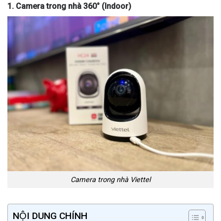
1. Camera trong nhà 360° (Indoor)
Camera trong nhà Viettel
NỘI DUNG CHÍNH