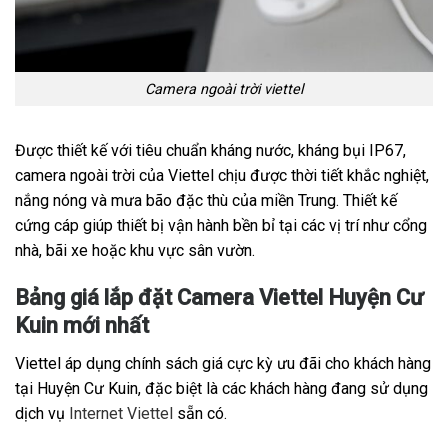
Camera ngoài trời viettel
Được thiết kế với tiêu chuẩn kháng nước, kháng bụi IP67,
camera ngoài trời của Viettel chịu được thời tiết khắc nghiệt,
nắng nóng và mưa bão đặc thù của miền Trung. Thiết kế
cứng cáp giúp thiết bị vận hành bền bỉ tại các vị trí như cổng
nhà, bãi xe hoặc khu vực sân vườn.
Bảng giá lắp đặt Camera Viettel Huyện Cư
Kuin mới nhất
Viettel áp dụng chính sách giá cực kỳ ưu đãi cho khách hàng
tại Huyện Cư Kuin, đặc biệt là các khách hàng đang sử dụng
dịch vụ
Internet Viettel
sẵn có.