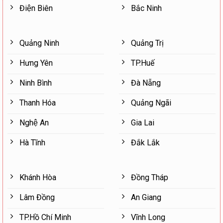
Điện Biên
Bắc Ninh
Quảng Ninh
Quảng Trị
Hưng Yên
TP.Huế
Ninh Bình
Đà Nẵng
Thanh Hóa
Quảng Ngãi
Nghệ An
Gia Lai
Hà Tĩnh
Đắk Lắk
Khánh Hòa
Đồng Tháp
Lâm Đồng
An Giang
TP.Hồ Chí Minh
Vĩnh Long