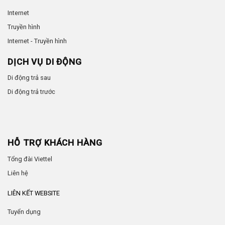
Internet
Truyền hình
Internet - Truyền hình
DỊCH VỤ DI ĐỘNG
Di động trả sau
Di động trả trước
HỖ TRỢ KHÁCH HÀNG
Tổng đài Viettel
Liên hệ
LIÊN KẾT WEBSITE
Tuyển dụng