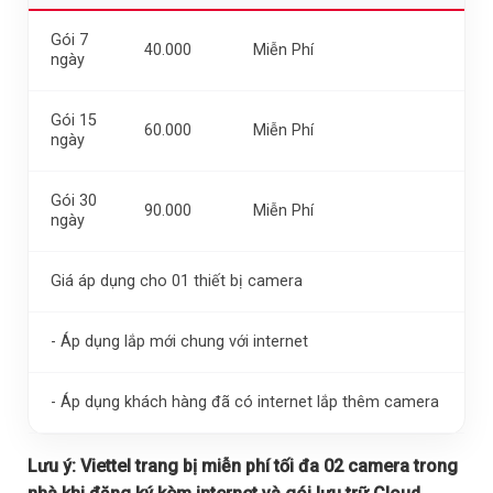
Gói 7
40.000
Miễn Phí
ngày
Gói 15
60.000
Miễn Phí
ngày
Gói 30
90.000
Miễn Phí
ngày
Giá áp dụng cho 01 thiết bị camera
- Áp dụng lắp mới chung với internet
- Áp dụng khách hàng đã có internet lắp thêm camera
Lưu ý:
Viettel trang bị miễn phí tối đa 02 camera trong