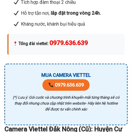
Tích hợp đàm thoại 2 chiều
Hỗ trợ tận nơi,
lắp đặt trong vòng 24h.
Kháng nước, khánh bụi hiệu quả
0979.636.639
Tổng đài viettel
:
MUA CAMERA VIETTEL
0979.636.639
(*) Lưu ý: Gói cước và chương trình khuyến mãi từng tháng sẽ có
thay đổi nhưng chưa cập nhật trên website- Hãy liên hệ hotline
để được tư vấn chính xác
Camera Viettel Đắk Nông (Cũ): Huyện Cư