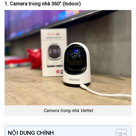
1. Camera trong nhà 360° (Indoor)
Camera trong nhà Viettel
NỘI DUNG CHÍNH