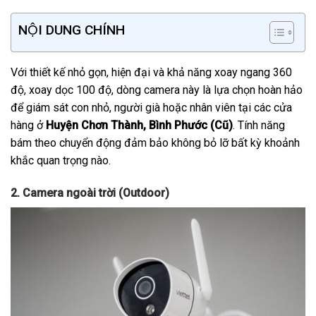
NỘI DUNG CHÍNH
Với thiết kế nhỏ gọn, hiện đại và khả năng xoay ngang 360
độ, xoay dọc 100 độ, dòng camera này là lựa chọn hoàn hảo
để giám sát con nhỏ, người già hoặc nhân viên tại các cửa
hàng ở
Huyện Chơn Thành, Bình Phước (Cũ)
. Tính năng
bám theo chuyển động đảm bảo không bỏ lỡ bất kỳ khoảnh
khắc quan trọng nào.
2. Camera ngoài trời (Outdoor)