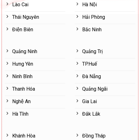
Lào Cai
Hà Nội
Thái Nguyên
Hải Phòng
Điện Biên
Bắc Ninh
Quảng Ninh
Quảng Trị
Hưng Yên
TP.Huế
Ninh Bình
Đà Nẵng
Thanh Hóa
Quảng Ngãi
Nghệ An
Gia Lai
Hà Tĩnh
Đắk Lắk
Khánh Hòa
Đồng Tháp