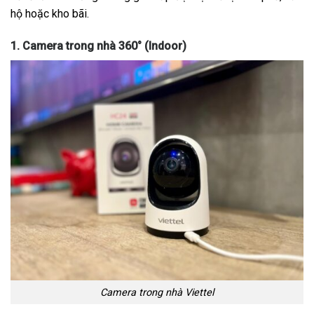
hộ hoặc kho bãi.
1. Camera trong nhà 360° (Indoor)
Camera trong nhà Viettel