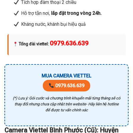
Tích hợp đàm thoại 2 chiều
Hỗ trợ tận nơi,
lắp đặt trong vòng 24h.
Kháng nước, khánh bụi hiệu quả
0979.636.639
Tổng đài viettel
:
MUA CAMERA VIETTEL
0979.636.639
(*) Lưu ý: Gói cước và chương trình khuyến mãi từng tháng sẽ có
thay đổi nhưng chưa cập nhật trên website- Hãy liên hệ hotline
để được tư vấn chính xác
Camera Viettel Bình Phước (Cũ): Huyện