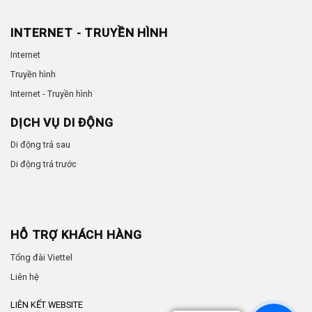
INTERNET - TRUYỀN HÌNH
Internet
Truyền hình
Internet - Truyền hình
DỊCH VỤ DI ĐỘNG
Di động trả sau
Di động trả trước
HỖ TRỢ KHÁCH HÀNG
Tổng đài Viettel
Liên hệ
LIÊN KẾT WEBSITE