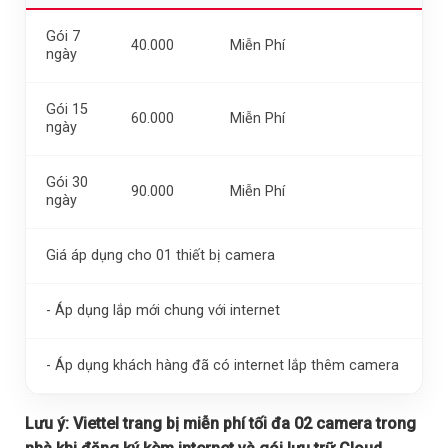
Gói 7
40.000
Miễn Phí
ngày
Gói 15
60.000
Miễn Phí
ngày
Gói 30
90.000
Miễn Phí
ngày
Giá áp dụng cho 01 thiết bị camera
- Áp dụng lắp mới chung với internet
- Áp dụng khách hàng đã có internet lắp thêm camera
Lưu ý:
Viettel trang bị miễn phí tối đa 02 camera trong