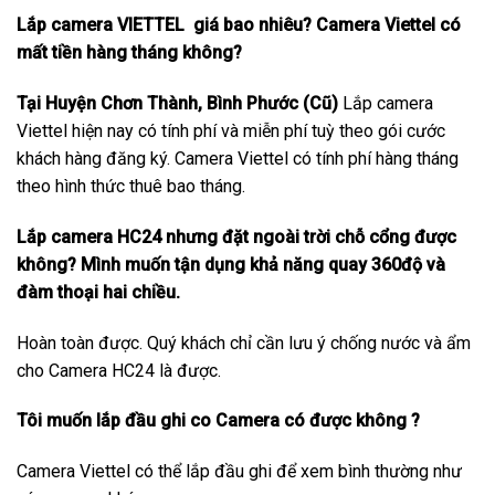
Lắp camera VIETTEL giá bao nhiêu? Camera Viettel có
mất tiền hàng tháng không?
Tại Huyện Chơn Thành, Bình Phước (Cũ)
Lắp camera
Viettel hiện nay có tính phí và miễn phí tuỳ theo gói cước
khách hàng đăng ký. Camera Viettel có tính phí hàng tháng
theo hình thức thuê bao tháng.
Lắp camera HC24 nhưng đặt ngoài trời chỗ cổng được
không? Mình muốn tận dụng khả năng quay 360độ và
đàm thoại hai chiều.
Hoàn toàn được. Quý khách chỉ cần lưu ý chống nước và ẩm
cho Camera HC24 là được.
Tôi muốn lắp đầu ghi co Camera có được không ?
Camera Viettel có thể lắp đầu ghi để xem bình thường như