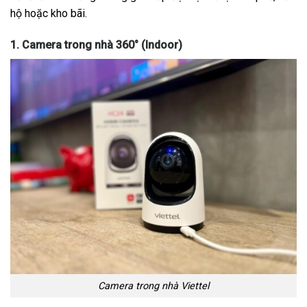
hộ hoặc kho bãi.
1. Camera trong nhà 360° (Indoor)
Camera trong nhà Viettel