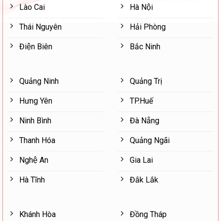
Lào Cai
Hà Nội
Thái Nguyên
Hải Phòng
Điện Biên
Bắc Ninh
Quảng Ninh
Quảng Trị
Hưng Yên
TP.Huế
Ninh Bình
Đà Nẵng
Thanh Hóa
Quảng Ngãi
Nghệ An
Gia Lai
Hà Tĩnh
Đắk Lắk
Khánh Hòa
Đồng Tháp