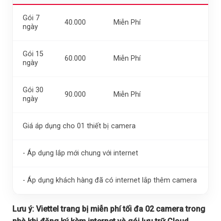
Gói 7
40.000
Miễn Phí
ngày
Gói 15
60.000
Miễn Phí
ngày
Gói 30
90.000
Miễn Phí
ngày
Giá áp dụng cho 01 thiết bị camera
- Áp dụng lắp mới chung với internet
- Áp dụng khách hàng đã có internet lắp thêm camera
Lưu ý:
Viettel trang bị miễn phí tối đa 02 camera trong