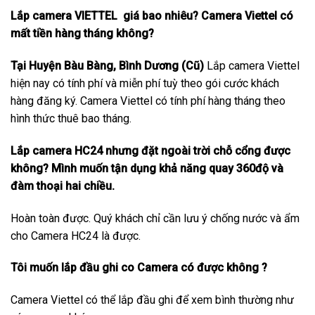
Lắp camera VIETTEL giá bao nhiêu? Camera Viettel có
mất tiền hàng tháng không?
Tại Huyện Bàu Bàng, Bình Dương (Cũ)
Lắp camera Viettel
hiện nay có tính phí và miễn phí tuỳ theo gói cước khách
hàng đăng ký. Camera Viettel có tính phí hàng tháng theo
hình thức thuê bao tháng.
Lắp camera HC24 nhưng đặt ngoài trời chỗ cổng được
không? Mình muốn tận dụng khả năng quay 360độ và
đàm thoại hai chiều.
Hoàn toàn được. Quý khách chỉ cần lưu ý chống nước và ẩm
cho Camera HC24 là được.
Tôi muốn lắp đầu ghi co Camera có được không ?
Camera Viettel có thể lắp đầu ghi để xem bình thường như