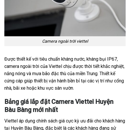
Camera ngoài trời viettel
Được thiết kế với tiêu chuẩn kháng nước, kháng bụi IP67,
camera ngoài trời của Viettel chịu được thời tiết khắc nghiệt,
nắng nóng và mưa bão đặc thù của miền Trung. Thiết kế
cứng cáp giúp thiết bị vận hành bền bỉ tại các vị trí như cổng
nhà, bãi xe hoặc khu vực sân vườn.
Bảng giá lắp đặt Camera Viettel Huyện
Bàu Bàng mới nhất
Viettel áp dụng chính sách giá cực kỳ ưu đãi cho khách hàng
tại Huyện Bàu Bàng, đặc biệt là các khách hàng đang sử