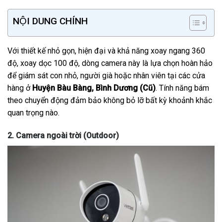
NỘI DUNG CHÍNH
Với thiết kế nhỏ gọn, hiện đại và khả năng xoay ngang 360
độ, xoay dọc 100 độ, dòng camera này là lựa chọn hoàn hảo
để giám sát con nhỏ, người già hoặc nhân viên tại các cửa
hàng ở
Huyện Bàu Bàng, Bình Dương (Cũ)
. Tính năng bám
theo chuyển động đảm bảo không bỏ lỡ bất kỳ khoảnh khắc
quan trọng nào.
2. Camera ngoài trời (Outdoor)