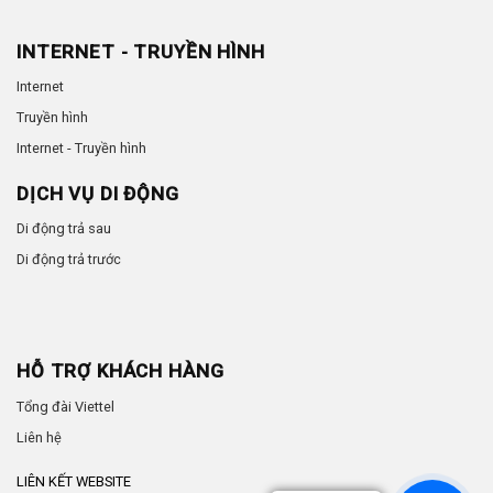
INTERNET - TRUYỀN HÌNH
Internet
Truyền hình
Internet - Truyền hình
DỊCH VỤ DI ĐỘNG
Di động trả sau
Di động trả trước
HỖ TRỢ KHÁCH HÀNG
Tổng đài Viettel
Liên hệ
LIÊN KẾT WEBSITE