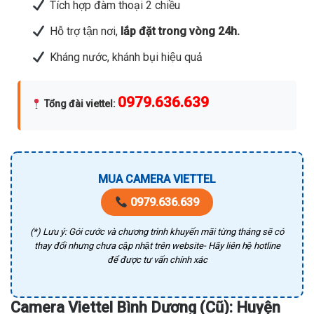
Tích hợp đàm thoại 2 chiều
Hỗ trợ tận nơi,
lắp đặt trong vòng 24h.
Kháng nước, khánh bụi hiệu quả
0979.636.639
Tổng đài viettel
:
MUA CAMERA VIETTEL
0979.636.639
(*) Lưu ý: Gói cước và chương trình khuyến mãi từng tháng sẽ có
thay đổi nhưng chưa cập nhật trên website- Hãy liên hệ hotline
để được tư vấn chính xác
Camera Viettel Bình Dương (Cũ): Huyện