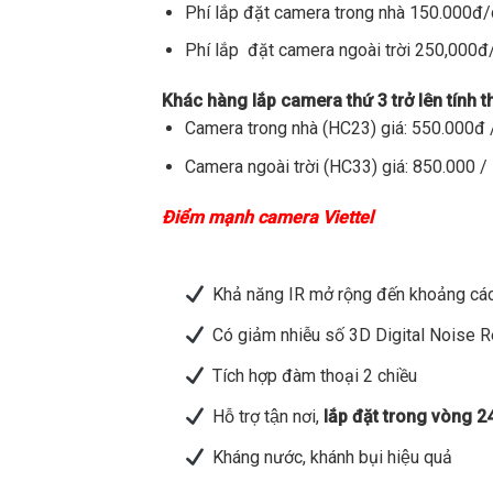
Phí lắp đặt camera trong nhà 150.000đ
Phí lắp đặt camera ngoài trời 250,000
Khác hàng lắp camera thứ 3 trở lên tính 
Camera trong nhà (HC23) giá: 550.000đ /
Camera ngoài trời (HC33) giá: 850.000 / 
Điểm mạnh camera Viettel
Khả năng IR mở rộng đến khoảng các
Có giảm nhiễu số 3D Digital Noise 
Tích hợp đàm thoại 2 chiều
Hỗ trợ tận nơi,
lắp đặt trong vòng 2
Kháng nước, khánh bụi hiệu quả