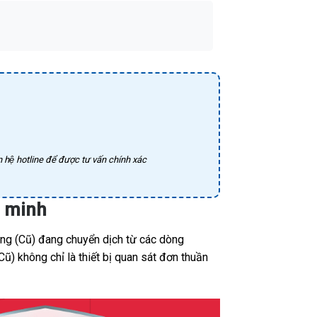
 hệ hotline để được tư vấn chính xác
g minh
ng (Cũ) đang chuyển dịch từ các dòng
ũ) không chỉ là thiết bị quan sát đơn thuần