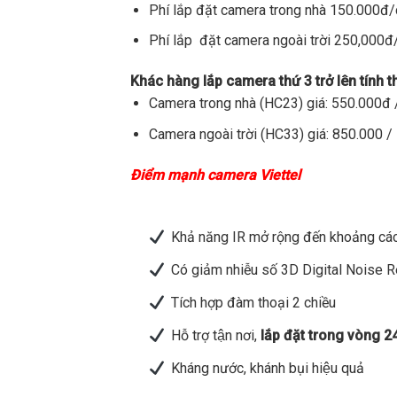
Phí lắp đặt camera trong nhà 150.000đ
Phí lắp đặt camera ngoài trời 250,000
Khác hàng lắp camera thứ 3 trở lên tính 
Camera trong nhà (HC23) giá: 550.000đ /
Camera ngoài trời (HC33) giá: 850.000 / 
Điểm mạnh camera Viettel
Khả năng IR mở rộng đến khoảng các
Có giảm nhiễu số 3D Digital Noise 
Tích hợp đàm thoại 2 chiều
Hỗ trợ tận nơi,
lắp đặt trong vòng 2
Kháng nước, khánh bụi hiệu quả