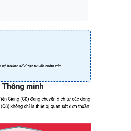
 hệ hotline để được tư vấn chính xác
nh Thông minh
Tiền Giang (Cũ) đang chuyển dịch từ các dòng
(Cũ) không chỉ là thiết bị quan sát đơn thuần