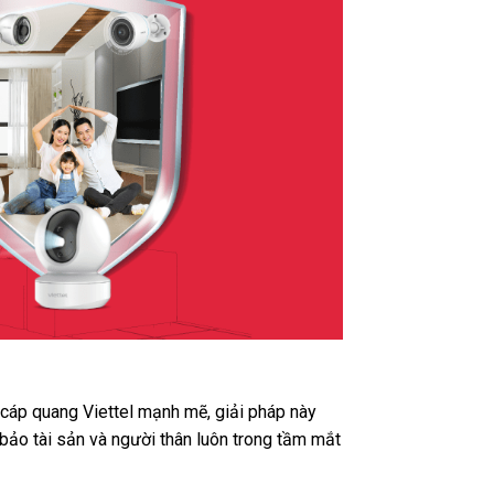
t cáp quang Viettel mạnh mẽ, giải pháp này
bảo tài sản và người thân luôn trong tầm mắt