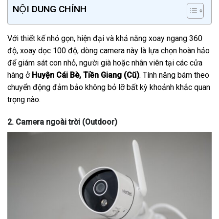
NỘI DUNG CHÍNH
Với thiết kế nhỏ gọn, hiện đại và khả năng xoay ngang 360
độ, xoay dọc 100 độ, dòng camera này là lựa chọn hoàn hảo
để giám sát con nhỏ, người già hoặc nhân viên tại các cửa
hàng ở
Huyện Cái Bè, Tiền Giang (Cũ)
. Tính năng bám theo
chuyển động đảm bảo không bỏ lỡ bất kỳ khoảnh khắc quan
trọng nào.
2. Camera ngoài trời (Outdoor)