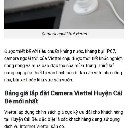
Camera ngoài trời viettel
Được thiết kế với tiêu chuẩn kháng nước, kháng bụi IP67,
camera ngoài trời của Viettel chịu được thời tiết khắc nghiệt,
nắng nóng và mưa bão đặc thù của miền Trung. Thiết kế
cứng cáp giúp thiết bị vận hành bền bỉ tại các vị trí như cổng
nhà, bãi xe hoặc khu vực sân vườn.
Bảng giá lắp đặt Camera Viettel Huyện Cái
Bè mới nhất
Viettel áp dụng chính sách giá cực kỳ ưu đãi cho khách hàng
tại Huyện Cái Bè, đặc biệt là các khách hàng đang sử dụng
dịch vụ
Internet Viettel
sẵn có.