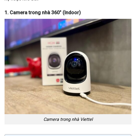
1. Camera trong nhà 360° (Indoor)
Camera trong nhà Viettel