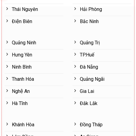
Thái Nguyên
Hải Phòng
Điện Biên
Bắc Ninh
Quảng Ninh
Quảng Trị
Hưng Yên
TP.Huế
Ninh Bình
Đà Nẵng
Thanh Hóa
Quảng Ngãi
Nghệ An
Gia Lai
Hà Tĩnh
Đắk Lắk
Khánh Hòa
Đồng Tháp