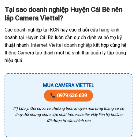
Tại sao doanh nghiệp Huyện Cái Bè nên
lắp Camera Viettel?
Các doanh nghiệp tại KCN hay các chuỗi cửa hàng kinh
doanh tại Huyện Cái Bè luôn cần sự ổn định và hỗ trợ kỹ
thuật nhanh.
Internet Viettel doanh nghiệp
kết hợp cùng hệ
thống Camera tạo thành một hệ sinh thái quản lý tập trung
hiệu quả.
MUA CAMERA VIETTEL
0979.636.639
(*) Lưu ý: Gói cước và chương trình khuyến mãi từng tháng sẽ có
thay đổi nhưng chưa cập nhật trên website- Hãy liên hệ hotline
để được tư vấn chính xác