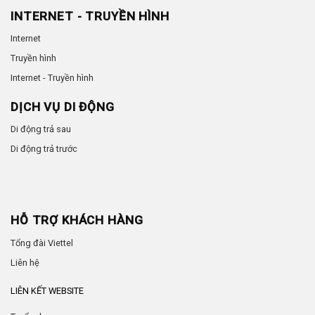
INTERNET - TRUYỀN HÌNH
Internet
Truyền hình
Internet - Truyền hình
DỊCH VỤ DI ĐỘNG
Di động trả sau
Di động trả trước
HỖ TRỢ KHÁCH HÀNG
Tổng đài Viettel
Liên hệ
LIÊN KẾT WEBSITE