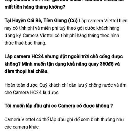
mất tiền hàng tháng không?
Tại Huyện Cái Bè, Tiền Giang (Cũ)
Lắp camera Viettel hiện
nay có tính phí và miễn phí tuỳ theo gói cước khách hàng
đăng ký. Camera Viettel có tính phí hàng tháng theo hình
thức thuê bao tháng.
Lắp camera HC24 nhưng đặt ngoài trời chỗ cổng được
không? Mình muốn tận dụng khả năng quay 360độ và
đàm thoại hai chiều.
Hoàn toàn được. Quý khách chỉ cần lưu ý chống nước và ẩm
cho Camera HC24 là được.
Tôi muốn lắp đầu ghi co Camera có được không ?
Camera Viettel có thể lắp đầu ghi để xem bình thường như
các camera khác.