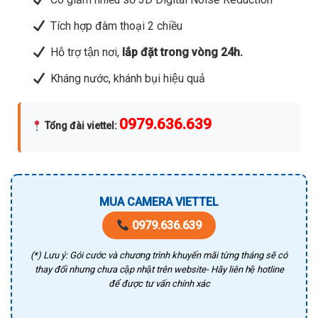
Tích hợp đàm thoại 2 chiều
Hỗ trợ tận nơi,
lắp đặt trong vòng 24h.
Kháng nước, khánh bụi hiệu quả
0979.636.639
Tổng đài viettel
:
MUA CAMERA VIETTEL
0979.636.639
(*) Lưu ý: Gói cước và chương trình khuyến mãi từng tháng sẽ có
thay đổi nhưng chưa cập nhật trên website- Hãy liên hệ hotline
để được tư vấn chính xác