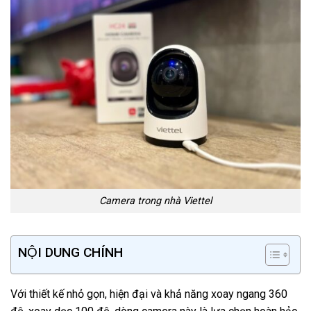
Camera trong nhà Viettel
NỘI DUNG CHÍNH
Với thiết kế nhỏ gọn, hiện đại và khả năng xoay ngang 360