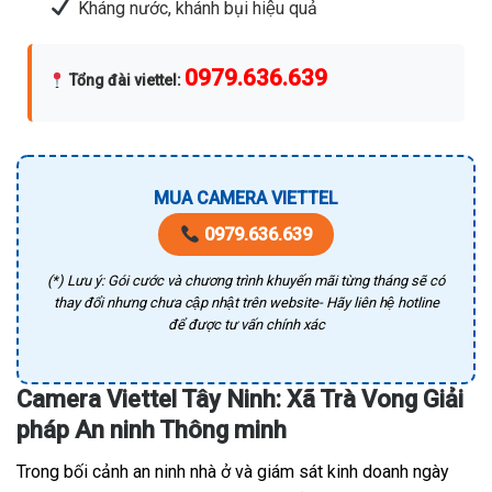
Kháng nước, khánh bụi hiệu quả
0979.636.639
Tổng đài viettel
:
MUA CAMERA VIETTEL
0979.636.639
(*) Lưu ý: Gói cước và chương trình khuyến mãi từng tháng sẽ có
thay đổi nhưng chưa cập nhật trên website- Hãy liên hệ hotline
để được tư vấn chính xác
Camera Viettel Tây Ninh: Xã Trà Vong Giải
pháp An ninh Thông minh
Trong bối cảnh an ninh nhà ở và giám sát kinh doanh ngày