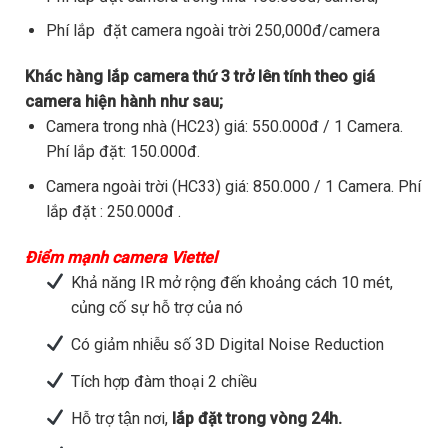
Phí lắp đặt camera ngoài trời 250,000đ/camera
Khác hàng lắp camera thứ 3 trở lên tính theo giá
camera hiện hành như sau;
Camera trong nhà (HC23) giá: 550.000đ / 1 Camera.
Phí lắp đặt: 150.000đ.
Camera ngoài trời (HC33) giá: 850.000 / 1 Camera. Phí
lắp đặt : 250.000đ .
Điểm mạnh camera Viettel
Khả năng IR mở rộng đến khoảng cách 10 mét,
củng cố sự hỗ trợ của nó
Có giảm nhiễu số 3D Digital Noise Reduction
Tích hợp đàm thoại 2 chiều
Hỗ trợ tận nơi,
lắp đặt trong vòng 24h.