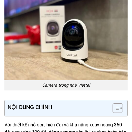
Camera trong nhà Viettel
NỘI DUNG CHÍNH
Với thiết kế nhỏ gọn, hiện đại và khả năng xoay ngang 360