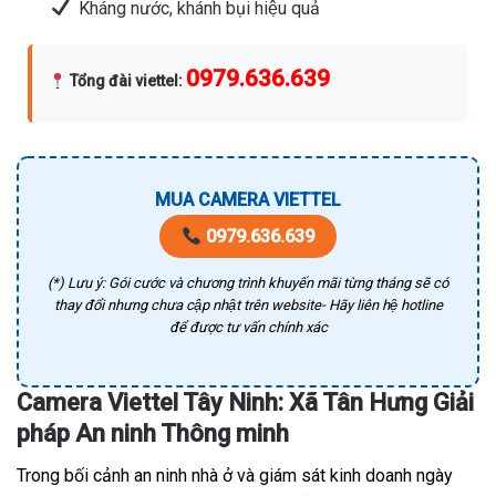
Kháng nước, khánh bụi hiệu quả
0979.636.639
Tổng đài viettel
:
MUA CAMERA VIETTEL
0979.636.639
(*) Lưu ý: Gói cước và chương trình khuyến mãi từng tháng sẽ có
thay đổi nhưng chưa cập nhật trên website- Hãy liên hệ hotline
để được tư vấn chính xác
Camera Viettel Tây Ninh: Xã Tân Hưng Giải
pháp An ninh Thông minh
Trong bối cảnh an ninh nhà ở và giám sát kinh doanh ngày