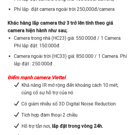
Phí lắp đặt camera ngoài trời 250,000đ/camera
Khác hàng lắp camera thứ 3 trở lên tính theo giá
camera hiện hành như sau;
Camera trong nhà (HC23) giá: 550.000đ / 1 Camera.
Phí lắp đặt: 150.000đ.
Camera ngoài trời (HC33) giá: 850.000 / 1 Camera. Phí
lắp đặt : 250.000đ .
Điểm mạnh camera Viettel
Khả năng IR mở rộng đến khoảng cách 10 mét,
củng cố sự hỗ trợ của nó
Có giảm nhiễu số 3D Digital Noise Reduction
Tích hợp đàm thoại 2 chiều
Hỗ trợ tận nơi,
lắp đặt trong vòng 24h.