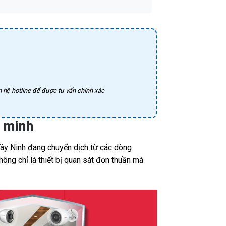
 hệ hotline để được tư vấn chính xác
g minh
Tây Ninh đang chuyển dịch từ các dòng
ông chỉ là thiết bị quan sát đơn thuần mà