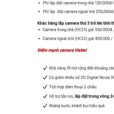
Phí lắp đặt camera trong nhà 150.000đ
Phí lắp đặt camera ngoài trời 250,000
Khác hàng lắp camera thứ 3 trở lên tính 
Camera trong nhà (HC23) giá: 550.000đ /
Camera ngoài trời (HC33) giá: 850.000 / 
Điểm mạnh camera Viettel
Khả năng IR mở rộng đến khoảng các
Có giảm nhiễu số 3D Digital Noise 
Tích hợp đàm thoại 2 chiều
Hỗ trợ tận nơi,
lắp đặt trong vòng 2
Kháng nước, khánh bụi hiệu quả