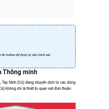
 hệ hotline để được tư vấn chính xác
nh Thông minh
, Tây Ninh (Cũ) đang chuyển dịch từ các dòng
ũ) không chỉ là thiết bị quan sát đơn thuần