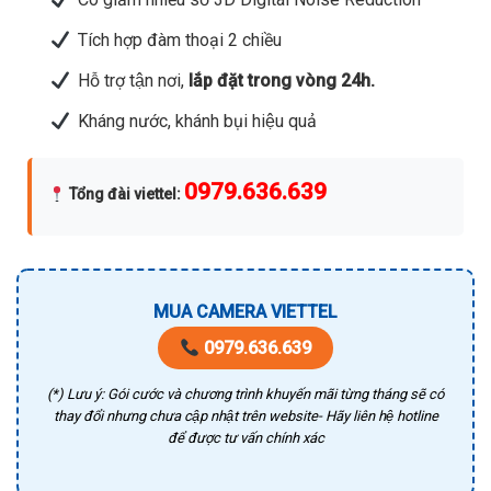
Tích hợp đàm thoại 2 chiều
Hỗ trợ tận nơi,
lắp đặt trong vòng 24h.
Kháng nước, khánh bụi hiệu quả
0979.636.639
Tổng đài viettel
:
MUA CAMERA VIETTEL
0979.636.639
(*) Lưu ý: Gói cước và chương trình khuyến mãi từng tháng sẽ có
thay đổi nhưng chưa cập nhật trên website- Hãy liên hệ hotline
để được tư vấn chính xác