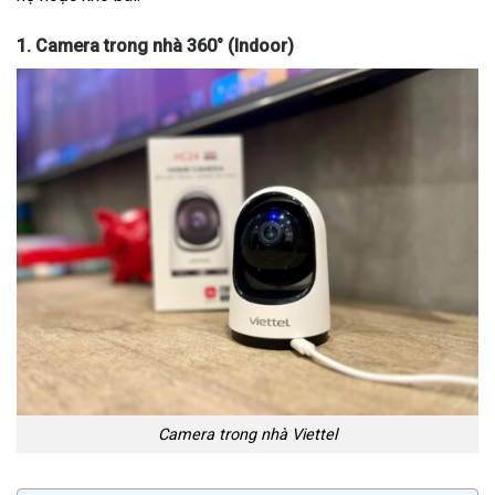
1. Camera trong nhà 360° (Indoor)
Camera trong nhà Viettel