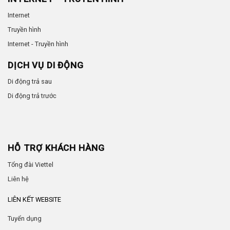
Internet
Truyền hình
Internet - Truyền hình
DỊCH VỤ DI ĐỘNG
Di động trả sau
Di động trả trước
HỖ TRỢ KHÁCH HÀNG
Tổng đài Viettel
Liên hệ
LIÊN KẾT WEBSITE
Tuyển dụng