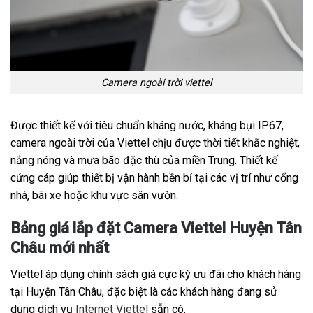
Camera ngoài trời viettel
Được thiết kế với tiêu chuẩn kháng nước, kháng bụi IP67,
camera ngoài trời của Viettel chịu được thời tiết khắc nghiệt,
nắng nóng và mưa bão đặc thù của miền Trung. Thiết kế
cứng cáp giúp thiết bị vận hành bền bỉ tại các vị trí như cổng
nhà, bãi xe hoặc khu vực sân vườn.
Bảng giá lắp đặt Camera Viettel Huyện Tân
Châu mới nhất
Viettel áp dụng chính sách giá cực kỳ ưu đãi cho khách hàng
tại Huyện Tân Châu, đặc biệt là các khách hàng đang sử
dụng dịch vụ
Internet Viettel
sẵn có.