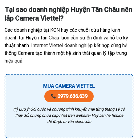
Tại sao doanh nghiệp Huyện Tân Châu nên
lắp Camera Viettel?
Các doanh nghiệp tại KCN hay các chuỗi cửa hàng kinh
doanh tại Huyện Tân Châu luôn cần sự ổn định và hỗ trợ kỹ
thuật nhanh.
Internet Viettel doanh nghiệp
kết hợp cùng hệ
thống Camera tạo thành một hệ sinh thái quản lý tập trung
hiệu quả.
MUA CAMERA VIETTEL
0979.636.639
(*) Lưu ý: Gói cước và chương trình khuyến mãi từng tháng sẽ có
thay đổi nhưng chưa cập nhật trên website- Hãy liên hệ hotline
để được tư vấn chính xác