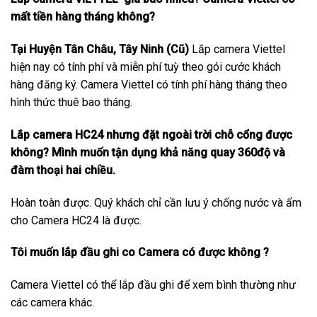
mất tiền hàng tháng không?
Tại Huyện Tân Châu, Tây Ninh (Cũ)
Lắp camera Viettel
hiện nay có tính phí và miễn phí tuỳ theo gói cước khách
hàng đăng ký. Camera Viettel có tính phí hàng tháng theo
hình thức thuê bao tháng.
Lắp camera HC24 nhưng đặt ngoài trời chỗ cổng được
không? Mình muốn tận dụng khả năng quay 360độ và
đàm thoại hai chiều.
Hoàn toàn được. Quý khách chỉ cần lưu ý chống nước và ẩm
cho Camera HC24 là được.
Tôi muốn lắp đầu ghi co Camera có được không ?
Camera Viettel có thể lắp đầu ghi để xem bình thường như
các camera khác.