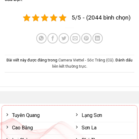
5/5 - (2044 bình chọn)
Bài viết này được đăng trong
Camera Viettel - Sóc Trăng (Cũ)
. Đánh dấu
liên kết thường trực
.
Tuyên Quang
Lạng Sơn
Cao Bằng
Sơn La