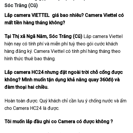
Sóc Trăng (Cũ)
Lắp camera VIETTEL giá bao nhiêu? Camera Viettel có
mất tiền hàng tháng không?
Tại Thị xã Ngã Năm, Sóc Trăng (Cũ)
Lắp camera Viettel
hiện nay có tính phí và miễn phí tuỳ theo gói cước khách
hàng đăng ký. Camera Viettel có tính phí hàng tháng theo
hình thức thuê bao tháng.
Lắp camera HC24 nhưng đặt ngoài trời chỗ cổng được
không? Mình muốn tận dụng khả năng quay 360độ và
đàm thoại hai chiều.
Hoàn toàn được. Quý khách chỉ cần lưu ý chống nước và ẩm
cho Camera HC24 là được.
Tôi muốn lắp đầu ghi co Camera có được không ?