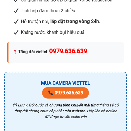
Tích hợp đàm thoại 2 chiều
Hỗ trợ tận nơi,
lắp đặt trong vòng 24h.
Kháng nước, khánh bụi hiệu quả
0979.636.639
Tổng đài viettel
:
MUA CAMERA VIETTEL
0979.636.639
(*) Lưu ý: Gói cước và chương trình khuyến mãi từng tháng sẽ có
thay đổi nhưng chưa cập nhật trên website- Hãy liên hệ hotline
để được tư vấn chính xác