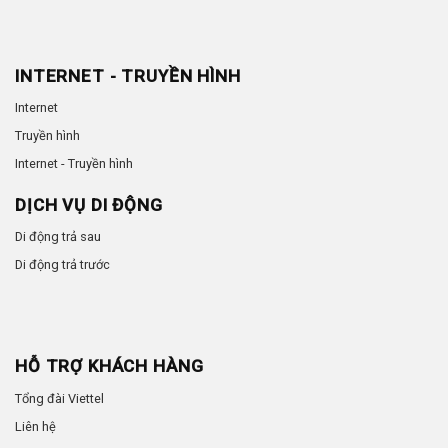
INTERNET - TRUYỀN HÌNH
Internet
Truyền hình
Internet - Truyền hình
DỊCH VỤ DI ĐỘNG
Di động trả sau
Di động trả trước
HỖ TRỢ KHÁCH HÀNG
Tổng đài Viettel
Liên hệ