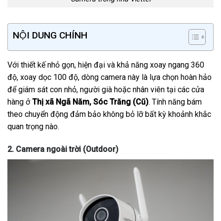
NỘI DUNG CHÍNH
Với thiết kế nhỏ gọn, hiện đại và khả năng xoay ngang 360
độ, xoay dọc 100 độ, dòng camera này là lựa chọn hoàn hảo
để giám sát con nhỏ, người già hoặc nhân viên tại các cửa
hàng ở
Thị xã Ngã Năm, Sóc Trăng (Cũ)
. Tính năng bám
theo chuyển động đảm bảo không bỏ lỡ bất kỳ khoảnh khắc
quan trọng nào.
2. Camera ngoài trời (Outdoor)