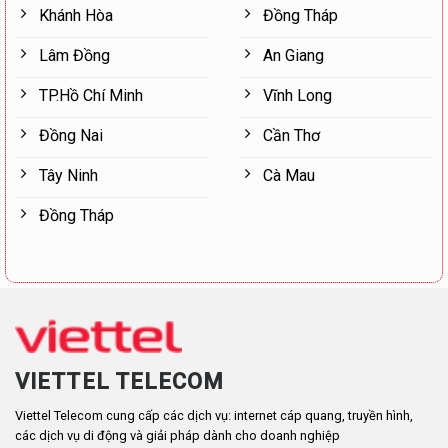
Khánh Hòa
Đồng Tháp
Lâm Đồng
An Giang
TP.Hồ Chí Minh
Vĩnh Long
Đồng Nai
Cần Thơ
Tây Ninh
Cà Mau
Đồng Tháp
VIETTEL TELECOM
Viettel Telecom cung cấp các dịch vụ: internet cáp quang, truyền hình,
các dịch vụ di động và giải pháp dành cho doanh nghiệp