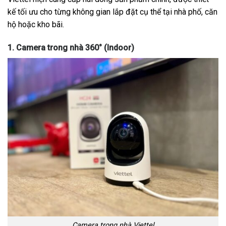
kế tối ưu cho từng không gian lắp đặt cụ thể tại nhà phố, căn
hộ hoặc kho bãi.
1. Camera trong nhà 360° (Indoor)
Camera trong nhà Viettel