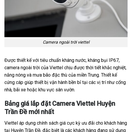
Camera ngoài trời viettel
Được thiết kế với tiêu chuẩn kháng nước, kháng bụi IP67,
camera ngoài trời của Viettel chịu được thời tiết khắc nghiệt,
nắng nóng và mưa bão đặc thù của miền Trung. Thiết kế
cứng cáp giúp thiết bị vận hành bền bỉ tại các vị trí như cổng
nhà, bãi xe hoặc khu vực sân vườn.
Bảng giá lắp đặt Camera Viettel Huyện
Trần Đề mới nhất
Viettel áp dụng chính sách giá cực kỳ ưu đãi cho khách hàng
tại Huyện Trần Đề, đặc biệt là các khách hàng đang sử dụng