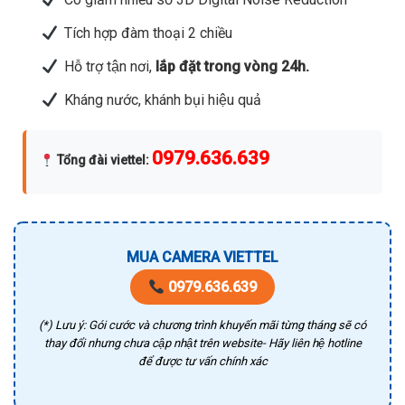
Tích hợp đàm thoại 2 chiều
Hỗ trợ tận nơi,
lắp đặt trong vòng 24h.
Kháng nước, khánh bụi hiệu quả
0979.636.639
Tổng đài viettel
:
MUA CAMERA VIETTEL
0979.636.639
(*) Lưu ý: Gói cước và chương trình khuyến mãi từng tháng sẽ có
thay đổi nhưng chưa cập nhật trên website- Hãy liên hệ hotline
để được tư vấn chính xác