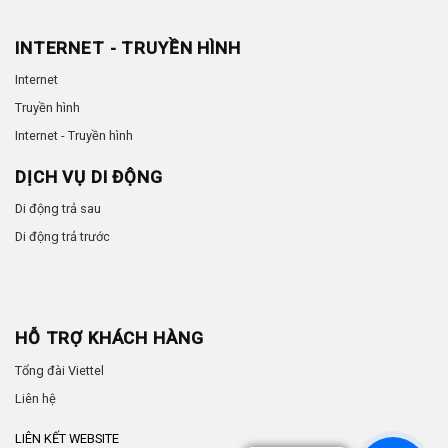
INTERNET - TRUYỀN HÌNH
Internet
Truyền hình
Internet - Truyền hình
DỊCH VỤ DI ĐỘNG
Di động trả sau
Di động trả trước
HỖ TRỢ KHÁCH HÀNG
Tổng đài Viettel
Liên hệ
LIÊN KẾT WEBSITE