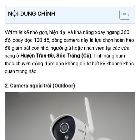
NỘI DUNG CHÍNH
Với thiết kế nhỏ gọn, hiện đại và khả năng xoay ngang 360
độ, xoay dọc 100 độ, dòng camera này là lựa chọn hoàn hảo
để giám sát con nhỏ, người già hoặc nhân viên tại các cửa
hàng ở
Huyện Trần Đề, Sóc Trăng (Cũ)
. Tính năng bám
theo chuyển động đảm bảo không bỏ lỡ bất kỳ khoảnh khắc
quan trọng nào.
2. Camera ngoài trời (Outdoor)