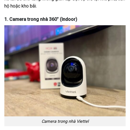
hộ hoặc kho bãi.
1. Camera trong nhà 360° (Indoor)
Camera trong nhà Viettel