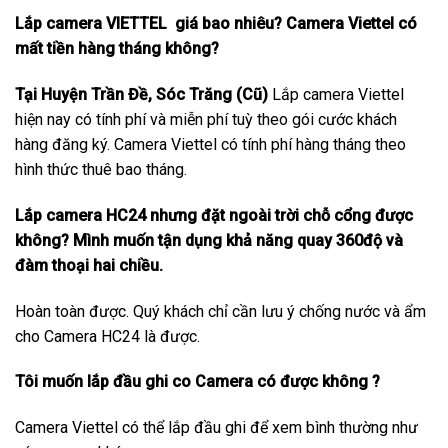
Lắp camera VIETTEL giá bao nhiêu? Camera Viettel có
mất tiền hàng tháng không?
Tại Huyện Trần Đề, Sóc Trăng (Cũ)
Lắp camera Viettel
hiện nay có tính phí và miễn phí tuỳ theo gói cước khách
hàng đăng ký. Camera Viettel có tính phí hàng tháng theo
hình thức thuê bao tháng.
Lắp camera HC24 nhưng đặt ngoài trời chỗ cổng được
không? Mình muốn tận dụng khả năng quay 360độ và
đàm thoại hai chiều.
Hoàn toàn được. Quý khách chỉ cần lưu ý chống nước và ẩm
cho Camera HC24 là được.
Tôi muốn lắp đầu ghi co Camera có được không ?
Camera Viettel có thể lắp đầu ghi để xem bình thường như