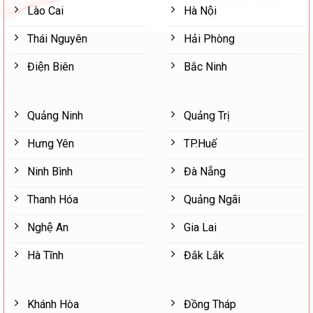
Lào Cai
Hà Nội
Thái Nguyên
Hải Phòng
Điện Biên
Bắc Ninh
Quảng Ninh
Quảng Trị
Hưng Yên
TP.Huế
Ninh Bình
Đà Nẵng
Thanh Hóa
Quảng Ngãi
Nghệ An
Gia Lai
Hà Tĩnh
Đắk Lắk
Khánh Hòa
Đồng Tháp