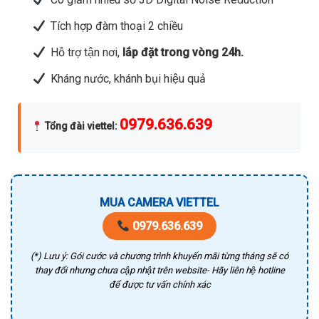
Tích hợp đàm thoại 2 chiều
Hỗ trợ tận nơi,
lắp đặt trong vòng 24h.
Kháng nước, khánh bụi hiệu quả
0979.636.639
Tổng đài viettel
:
MUA CAMERA VIETTEL
0979.636.639
(*) Lưu ý: Gói cước và chương trình khuyến mãi từng tháng sẽ có
thay đổi nhưng chưa cập nhật trên website- Hãy liên hệ hotline
để được tư vấn chính xác