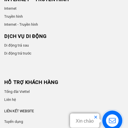
Internet
Truyền hình
Internet - Truyền hình
DỊCH VỤ DI ĐỘNG
Di động trả sau
Di động trả trước
HỖ TRỢ KHÁCH HÀNG
Tổng đài Viettel
Liên hệ
LIÊN KẾT WEBSITE
Xin chào
Tuyển dụng