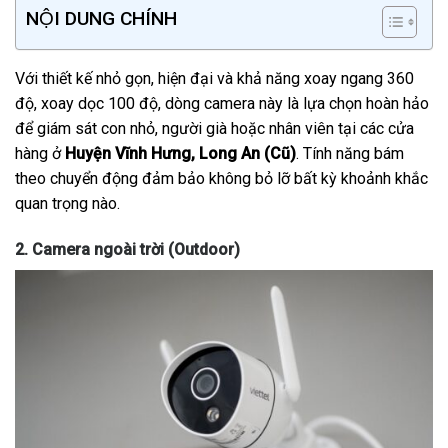
NỘI DUNG CHÍNH
Với thiết kế nhỏ gọn, hiện đại và khả năng xoay ngang 360
độ, xoay dọc 100 độ, dòng camera này là lựa chọn hoàn hảo
để giám sát con nhỏ, người già hoặc nhân viên tại các cửa
hàng ở
Huyện Vĩnh Hưng, Long An (Cũ)
. Tính năng bám
theo chuyển động đảm bảo không bỏ lỡ bất kỳ khoảnh khắc
quan trọng nào.
2. Camera ngoài trời (Outdoor)