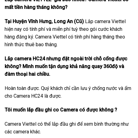
mất tiền hàng tháng không?
Tại Huyện Vĩnh Hưng, Long An (Cũ)
Lắp camera Viettel
hiện nay có tính phí và miễn phí tuỳ theo gói cước khách
hàng đăng ký. Camera Viettel có tính phí hàng tháng theo
hình thức thuê bao tháng.
Lắp camera HC24 nhưng đặt ngoài trời chỗ cổng được
không? Mình muốn tận dụng khả năng quay 360độ và
đàm thoại hai chiều.
Hoàn toàn được. Quý khách chỉ cần lưu ý chống nước và ẩm
cho Camera HC24 là được.
Tôi muốn lắp đầu ghi co Camera có được không ?
Camera Viettel có thể lắp đầu ghi để xem bình thường như
các camera khác.