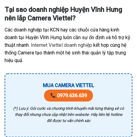
Tại sao doanh nghiệp Huyện Vĩnh Hưng
nên lắp Camera Viettel?
Các doanh nghiệp tại KCN hay các chuỗi cửa hàng kinh
doanh tại Huyện Vĩnh Hưng luôn cần sự ổn định và hỗ trợ kỹ
thuật nhanh.
Internet Viettel doanh nghiệp
kết hợp cùng hệ
thống Camera tạo thành một hệ sinh thái quản lý tập trung
hiệu quả.
MUA CAMERA VIETTEL
0979.636.639
(*) Lưu ý: Gói cước và chương trình khuyến mãi từng tháng sẽ có
thay đổi nhưng chưa cập nhật trên website- Hãy liên hệ hotline
để được tư vấn chính xác