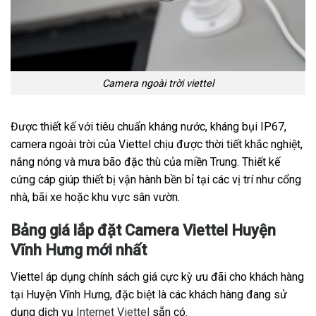
Camera ngoài trời viettel
Được thiết kế với tiêu chuẩn kháng nước, kháng bụi IP67,
camera ngoài trời của Viettel chịu được thời tiết khắc nghiệt,
nắng nóng và mưa bão đặc thù của miền Trung. Thiết kế
cứng cáp giúp thiết bị vận hành bền bỉ tại các vị trí như cổng
nhà, bãi xe hoặc khu vực sân vườn.
Bảng giá lắp đặt Camera Viettel Huyện
Vĩnh Hưng mới nhất
Viettel áp dụng chính sách giá cực kỳ ưu đãi cho khách hàng
tại Huyện Vĩnh Hưng, đặc biệt là các khách hàng đang sử
dụng dịch vụ
Internet Viettel
sẵn có.