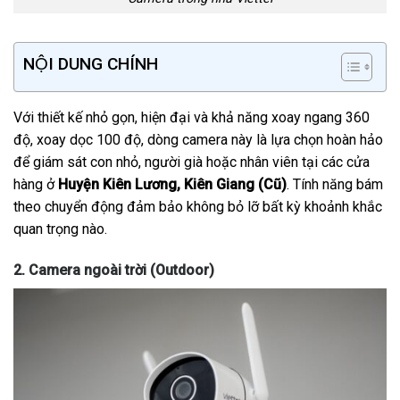
NỘI DUNG CHÍNH
Với thiết kế nhỏ gọn, hiện đại và khả năng xoay ngang 360
độ, xoay dọc 100 độ, dòng camera này là lựa chọn hoàn hảo
để giám sát con nhỏ, người già hoặc nhân viên tại các cửa
hàng ở
Huyện Kiên Lương, Kiên Giang (Cũ)
. Tính năng bám
theo chuyển động đảm bảo không bỏ lỡ bất kỳ khoảnh khắc
quan trọng nào.
2. Camera ngoài trời (Outdoor)