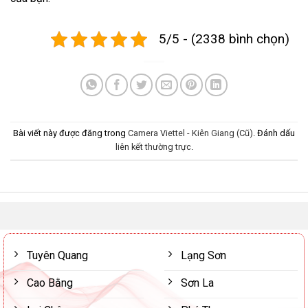
5/5 - (2338 bình chọn)
Bài viết này được đăng trong
Camera Viettel - Kiên Giang (Cũ)
. Đánh dấu
liên kết thường trực
.
Tuyên Quang
Lạng Sơn
Cao Bằng
Sơn La