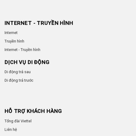
INTERNET - TRUYỀN HÌNH
Internet
Truyền hình
Internet - Truyền hình
DỊCH VỤ DI ĐỘNG
Di động trả sau
Di động trả trước
HỖ TRỢ KHÁCH HÀNG
Tổng đài Viettel
Liên hệ