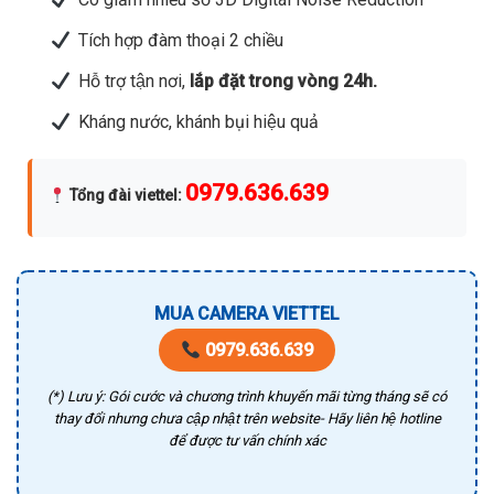
Tích hợp đàm thoại 2 chiều
Hỗ trợ tận nơi,
lắp đặt trong vòng 24h.
Kháng nước, khánh bụi hiệu quả
0979.636.639
Tổng đài viettel
:
MUA CAMERA VIETTEL
0979.636.639
(*) Lưu ý: Gói cước và chương trình khuyến mãi từng tháng sẽ có
thay đổi nhưng chưa cập nhật trên website- Hãy liên hệ hotline
để được tư vấn chính xác