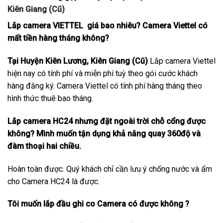
Kiên Giang (Cũ)
Lắp camera VIETTEL giá bao nhiêu? Camera Viettel có
mất tiền hàng tháng không?
Tại Huyện Kiên Lương, Kiên Giang (Cũ)
Lắp camera Viettel
hiện nay có tính phí và miễn phí tuỳ theo gói cước khách
hàng đăng ký. Camera Viettel có tính phí hàng tháng theo
hình thức thuê bao tháng.
Lắp camera HC24 nhưng đặt ngoài trời chỗ cổng được
không? Mình muốn tận dụng khả năng quay 360độ và
đàm thoại hai chiều.
Hoàn toàn được. Quý khách chỉ cần lưu ý chống nước và ẩm
cho Camera HC24 là được.
Tôi muốn lắp đầu ghi co Camera có được không ?