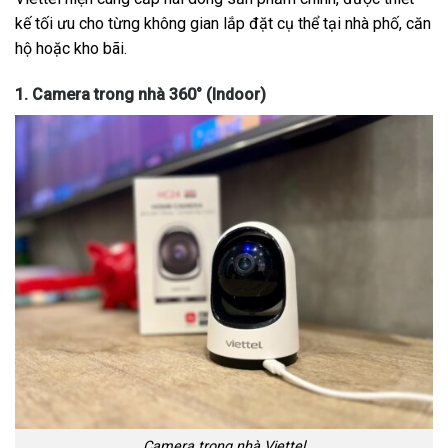
kế tối ưu cho từng không gian lắp đặt cụ thể tại nhà phố, căn
hộ hoặc kho bãi.
1. Camera trong nhà 360° (Indoor)
Camera trong nhà Viettel