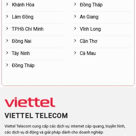
Khánh Hòa
Đồng Tháp
Lâm Đồng
An Giang
TP.Hồ Chí Minh
Vĩnh Long
Đồng Nai
Cần Thơ
Tây Ninh
Cà Mau
Đồng Tháp
VIETTEL TELECOM
Viettel Telecom cung cấp các dịch vụ: internet cáp quang, truyền hình,
các dịch vụ di động và giải pháp dành cho doanh nghiệp