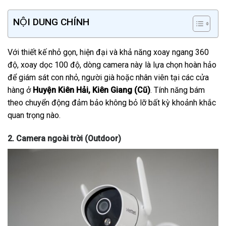
NỘI DUNG CHÍNH
Với thiết kế nhỏ gọn, hiện đại và khả năng xoay ngang 360
độ, xoay dọc 100 độ, dòng camera này là lựa chọn hoàn hảo
để giám sát con nhỏ, người già hoặc nhân viên tại các cửa
hàng ở
Huyện Kiên Hải, Kiên Giang (Cũ)
. Tính năng bám
theo chuyển động đảm bảo không bỏ lỡ bất kỳ khoảnh khắc
quan trọng nào.
2. Camera ngoài trời (Outdoor)