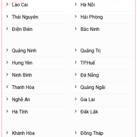
Lào Cai
Hà Nội
Thái Nguyên
Hải Phòng
Điện Biên
Bắc Ninh
Quảng Ninh
Quảng Trị
Hưng Yên
TP.Huế
Ninh Bình
Đà Nẵng
Thanh Hóa
Quảng Ngãi
Nghệ An
Gia Lai
Hà Tĩnh
Đắk Lắk
Khánh Hòa
Đồng Tháp