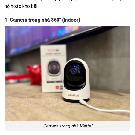
hộ hoặc kho bãi.
1. Camera trong nhà 360° (Indoor)
Camera trong nhà Viettel