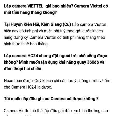
Lắp camera VIETTEL giá bao nhiêu? Camera Viettel có
mất tiền hàng tháng không?
Tại Huyện Kiên Hải, Kiên Giang (Cũ)
Lắp camera Viettel
hiện nay có tính phí và miễn phí tuỳ theo gói cước khách
hàng đăng ký. Camera Viettel có tính phí hàng tháng theo
hình thức thuê bao tháng.
Lắp camera HC24 nhưng đặt ngoài trời chỗ cổng được
không? Mình muốn tận dụng khả năng quay 360độ và
đàm thoại hai chiều.
Hoàn toàn được. Quý khách chỉ cần lưu ý chống nước và ẩm
cho Camera HC24 là được.
Tôi muốn lắp đầu ghi co Camera có được không ?
Camera Viettel có thể lắp đầu ghi để xem bình thường như