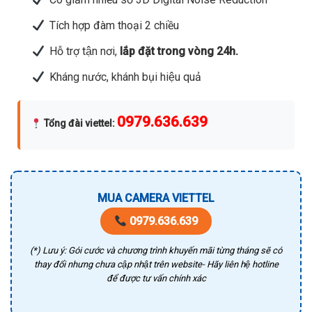
Tích hợp đàm thoại 2 chiều
Hỗ trợ tận nơi,
lắp đặt trong vòng 24h.
Kháng nước, khánh bụi hiệu quả
0979.636.639
Tổng đài viettel
:
MUA CAMERA VIETTEL
0979.636.639
(*) Lưu ý: Gói cước và chương trình khuyến mãi từng tháng sẽ có
thay đổi nhưng chưa cập nhật trên website- Hãy liên hệ hotline
để được tư vấn chính xác