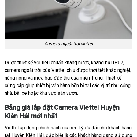
Camera ngoài trời viettel
Được thiết kế với tiêu chuẩn kháng nước, kháng bụi IP67,
camera ngoài trời của Viettel chịu được thời tiết khắc nghiệt,
nắng nóng và mưa bão đặc thù của miền Trung. Thiết kế
cứng cáp giúp thiết bị vận hành bền bỉ tại các vị trí như cổng
nhà, bãi xe hoặc khu vực sân vườn.
Bảng giá lắp đặt Camera Viettel Huyện
Kiên Hải mới nhất
Viettel áp dụng chính sách giá cực kỳ ưu đãi cho khách hàng
tại Huyện Kiên Hải, đặc biệt là các khách hàng đang sử dụng