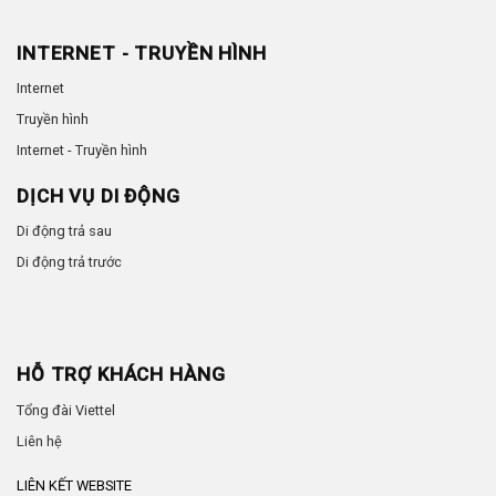
INTERNET - TRUYỀN HÌNH
Internet
Truyền hình
Internet - Truyền hình
DỊCH VỤ DI ĐỘNG
Di động trả sau
Di động trả trước
HỖ TRỢ KHÁCH HÀNG
Tổng đài Viettel
Liên hệ
LIÊN KẾT WEBSITE