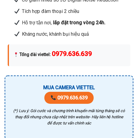
Tích hợp đàm thoại 2 chiều
Hỗ trợ tận nơi,
lắp đặt trong vòng 24h.
Kháng nước, khánh bụi hiệu quả
0979.636.639
Tổng đài viettel
:
MUA CAMERA VIETTEL
0979.636.639
(*) Lưu ý: Gói cước và chương trình khuyến mãi từng tháng sẽ có
thay đổi nhưng chưa cập nhật trên website- Hãy liên hệ hotline
để được tư vấn chính xác