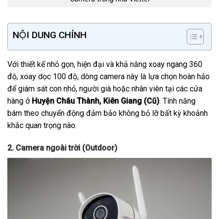
NỘI DUNG CHÍNH
Với thiết kế nhỏ gọn, hiện đại và khả năng xoay ngang 360
độ, xoay dọc 100 độ, dòng camera này là lựa chọn hoàn hảo
để giám sát con nhỏ, người già hoặc nhân viên tại các cửa
hàng ở
Huyện Châu Thành, Kiên Giang (Cũ)
. Tính năng
bám theo chuyển động đảm bảo không bỏ lỡ bất kỳ khoảnh
khắc quan trọng nào.
2. Camera ngoài trời (Outdoor)