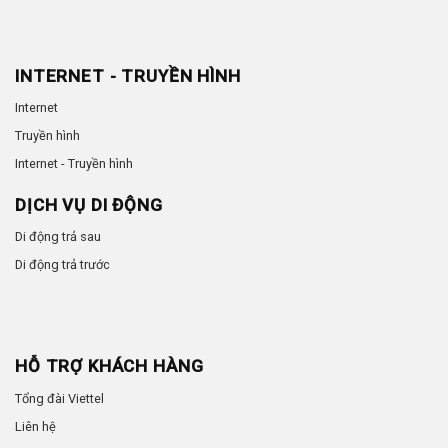
INTERNET - TRUYỀN HÌNH
Internet
Truyền hình
Internet - Truyền hình
DỊCH VỤ DI ĐỘNG
Di động trả sau
Di động trả trước
HỖ TRỢ KHÁCH HÀNG
Tổng đài Viettel
Liên hệ