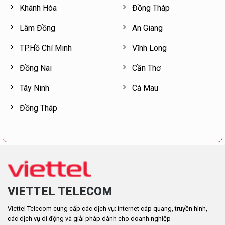
Khánh Hòa
Đồng Tháp
Lâm Đồng
An Giang
TP.Hồ Chí Minh
Vĩnh Long
Đồng Nai
Cần Thơ
Tây Ninh
Cà Mau
Đồng Tháp
VIETTEL TELECOM
Viettel Telecom cung cấp các dịch vụ: internet cáp quang, truyền hình,
các dịch vụ di động và giải pháp dành cho doanh nghiệp