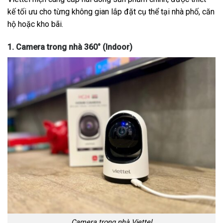
kế tối ưu cho từng không gian lắp đặt cụ thể tại nhà phố, căn
hộ hoặc kho bãi.
1. Camera trong nhà 360° (Indoor)
Camera trong nhà Viettel