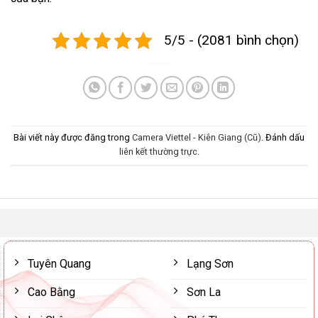
5/5 - (2081 bình chọn)
Bài viết này được đăng trong
Camera Viettel - Kiên Giang (Cũ)
. Đánh dấu
liên kết thường trực
.
Tuyên Quang
Lạng Sơn
Cao Bằng
Sơn La