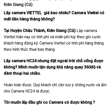
Kiên Giang (Cũ)
Lắp camera VIETTEL giá bao nhiêu? Camera Viettel có
mất tiền hàng tháng không?
Tại Huyện Châu Thành, Kiên Giang (Cũ)
Lắp camera
Viettel hiện nay có tính phí và miễn phí tuỳ theo gói cước
khách hàng đăng ký. Camera Viettel có tính phí hàng tháng
theo hình thức thuê bao tháng.
Lắp camera HC24 nhưng đặt ngoài trời chỗ cổng được
không? Mình muốn tận dụng khả năng quay 360độ và
đàm thoại hai chiều.
Hoàn toàn được. Quý khách chỉ cần lưu ý chống nước và ẩm
cho Camera HC24 là được.
Tôi muốn lắp đầu ghi co Camera có được không ?