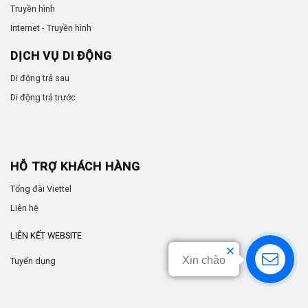
Truyền hình
Internet - Truyền hình
DỊCH VỤ DI ĐỘNG
Di động trả sau
Di động trả trước
HỖ TRỢ KHÁCH HÀNG
Tổng đài Viettel
Liên hệ
LIÊN KẾT WEBSITE
Xin chào
Tuyển dụng