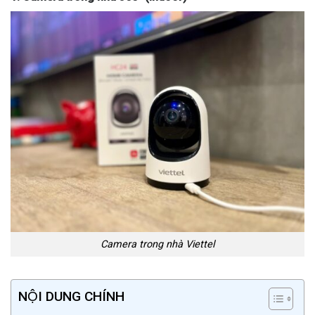
Camera trong nhà Viettel
NỘI DUNG CHÍNH