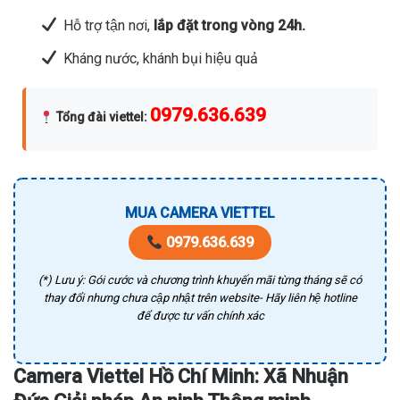
Hỗ trợ tận nơi,
lắp đặt trong vòng 24h.
Kháng nước, khánh bụi hiệu quả
0979.636.639
Tổng đài viettel
:
MUA CAMERA VIETTEL
0979.636.639
(*) Lưu ý: Gói cước và chương trình khuyến mãi từng tháng sẽ có
thay đổi nhưng chưa cập nhật trên website- Hãy liên hệ hotline
để được tư vấn chính xác
Camera Viettel Hồ Chí Minh: Xã Nhuận