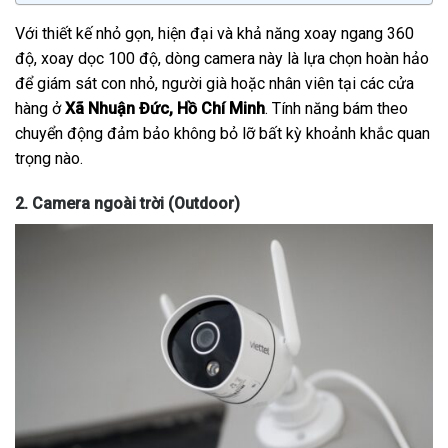
Với thiết kế nhỏ gọn, hiện đại và khả năng xoay ngang 360
độ, xoay dọc 100 độ, dòng camera này là lựa chọn hoàn hảo
để giám sát con nhỏ, người già hoặc nhân viên tại các cửa
hàng ở
Xã Nhuận Đức, Hồ Chí Minh
. Tính năng bám theo
chuyển động đảm bảo không bỏ lỡ bất kỳ khoảnh khắc quan
trọng nào.
2. Camera ngoài trời (Outdoor)