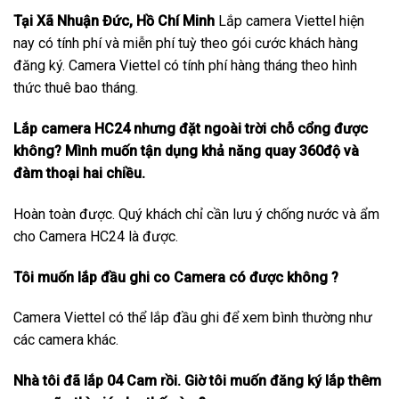
Tại Xã Nhuận Đức, Hồ Chí Minh
Lắp camera Viettel hiện
nay có tính phí và miễn phí tuỳ theo gói cước khách hàng
đăng ký. Camera Viettel có tính phí hàng tháng theo hình
thức thuê bao tháng.
Lắp camera HC24 nhưng đặt ngoài trời chỗ cổng được
không? Mình muốn tận dụng khả năng quay 360độ và
đàm thoại hai chiều.
Hoàn toàn được. Quý khách chỉ cần lưu ý chống nước và ẩm
cho Camera HC24 là được.
Tôi muốn lắp đầu ghi co Camera có được không ?
Camera Viettel có thể lắp đầu ghi để xem bình thường như
các camera khác.
Nhà tôi đã lắp 04 Cam rồi. Giờ tôi muốn đăng ký lắp thêm