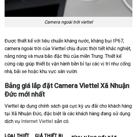
Camera ngoài trời viettel
Được thiết kế với tiêu chuẩn kháng nước, kháng bụi IP67,
camera ngoài trời của Viettel chịu được thời tiết khắc nghiệt,
nắng nóng và mưa bão đặc thù của miền Trung. Thiết kế
cứng cáp giúp thiết bị vận hành bền bỉ tại các vị trí như cổng
nhà, bãi xe hoặc khu vực sân vườn.
Bảng giá lắp đặt Camera Viettel Xã Nhuận
Đức mới nhất
Viettel áp dụng chính sách giá cực kỳ ưu đãi cho khách hàng
tại Xã Nhuận Đức, đặc biệt là các khách hàng đang sử dụng
dịch vụ
Internet Viettel
sẵn có.
LOẠI THIẾT
GIÁ THIẾT BỊ