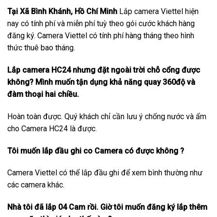
Tại Xã Bình Khánh, Hồ Chí Minh
Lắp camera Viettel hiện
nay có tính phí và miễn phí tuỳ theo gói cước khách hàng
đăng ký. Camera Viettel có tính phí hàng tháng theo hình
thức thuê bao tháng.
Lắp camera HC24 nhưng đặt ngoài trời chỗ cổng được
không? Mình muốn tận dụng khả năng quay 360độ và
đàm thoại hai chiều.
Hoàn toàn được. Quý khách chỉ cần lưu ý chống nước và ẩm
cho Camera HC24 là được.
Tôi muốn lắp đầu ghi co Camera có được không ?
Camera Viettel có thể lắp đầu ghi để xem bình thường như
các camera khác.
Nhà tôi đã lắp 04 Cam rồi. Giờ tôi muốn đăng ký lắp thêm