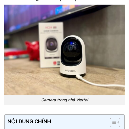
Camera trong nhà Viettel
NỘI DUNG CHÍNH