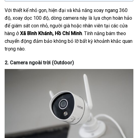
Với thiết kế nhỏ gọn, hiện đại và khả năng xoay ngang 360
độ, xoay dọc 100 độ, dòng camera này là lựa chọn hoàn hảo
để giám sát con nhỏ, người già hoặc nhân viên tại các cửa
hàng ở
Xã Bình Khánh, Hồ Chí Minh
. Tính năng bám theo
chuyển động đảm bảo không bỏ lỡ bất kỳ khoảnh khắc quan
trọng nào.
2. Camera ngoài trời (Outdoor)