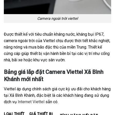
Camera ngoài trời viettel
Được thiết kế với tiêu chuẩn kháng nước, kháng bụi IP67,
camera ngoài trời của Viettel chịu được thời tiết khắc nghiệt,
nắng nóng và mưa bão đặc thù của miền Trung. Thiết kế
cứng cáp giúp thiết bị vận hành bền bỉ tại các vị trí như cổng
nhà, bãi xe hoặc khu vực sân vườn.
Bảng giá lắp đặt Camera Viettel Xã Bình
Khánh mới nhất
Viettel áp dụng chính sách giá cực kỳ ưu đãi cho khách hàng
tại Xã Bình Khánh, đặc biệt là các khách hàng đang sử dụng
dịch vụ
Internet Viettel
sẵn có.
LOẠI THIẾT
GIÁ THIẾT BỊ