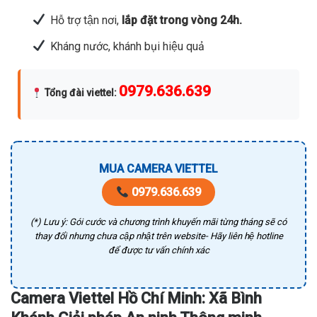
Hỗ trợ tận nơi,
lắp đặt trong vòng 24h.
Kháng nước, khánh bụi hiệu quả
0979.636.639
Tổng đài viettel
:
MUA CAMERA VIETTEL
0979.636.639
(*) Lưu ý: Gói cước và chương trình khuyến mãi từng tháng sẽ có
thay đổi nhưng chưa cập nhật trên website- Hãy liên hệ hotline
để được tư vấn chính xác
Camera Viettel Hồ Chí Minh: Xã Bình