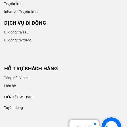
Truyền hình
Internet - Truyền hình
DỊCH VỤ DI ĐỘNG
Di động trả sau
Di động trả trước
HỖ TRỢ KHÁCH HÀNG
Tổng đài Viettel
Liên hệ
LIÊN KẾT WEBSITE
Tuyển dụng