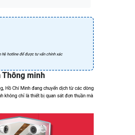
 hệ hotline để được tư vấn chính xác
h Thông minh
ng, Hồ Chí Minh đang chuyển dịch từ các dòng
h không chỉ là thiết bị quan sát đơn thuần mà