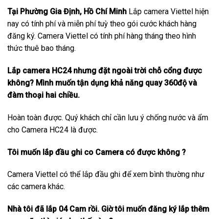
Tại Phường Gia Định, Hồ Chí Minh
Lắp camera Viettel hiện
nay có tính phí và miễn phí tuỳ theo gói cước khách hàng
đăng ký. Camera Viettel có tính phí hàng tháng theo hình
thức thuê bao tháng.
Lắp camera HC24 nhưng đặt ngoài trời chỗ cổng được
không? Mình muốn tận dụng khả năng quay 360độ và
đàm thoại hai chiều.
Hoàn toàn được. Quý khách chỉ cần lưu ý chống nước và ẩm
cho Camera HC24 là được.
Tôi muốn lắp đầu ghi co Camera có được không ?
Camera Viettel có thể lắp đầu ghi để xem bình thường như
các camera khác.
Nhà tôi đã lắp 04 Cam rồi. Giờ tôi muốn đăng ký lắp thêm