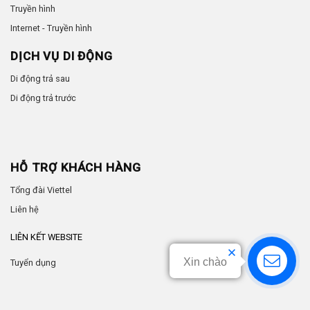
Truyền hình
Internet - Truyền hình
DỊCH VỤ DI ĐỘNG
Di động trả sau
Di động trả trước
HỖ TRỢ KHÁCH HÀNG
Tổng đài Viettel
Liên hệ
LIÊN KẾT WEBSITE
Xin chào
Tuyển dụng