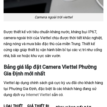
Camera ngoài trời viettel
Được thiết kế với tiêu chuẩn kháng nước, kháng bụi IP67,
camera ngoài trời của Viettel chịu được thời tiết khắc nghiệt,
nắng nóng và mưa bão đặc thù của miền Trung. Thiết kế
cứng cáp giúp thiết bị vận hành bền bỉ tại các vị trí như cổng
nhà, bãi xe hoặc khu vực sân vườn.
Bảng giá lắp đặt Camera Viettel Phường
Gia Định mới nhất
Viettel áp dụng chính sách giá cực kỳ ưu đãi cho khách hàng
tại Phường Gia Định, đặc biệt là các khách hàng đang sử
dụng dịch vụ
Internet Viettel
sẵn có.
LOẠI THIẾT
GIÁ THIẾT BỊ