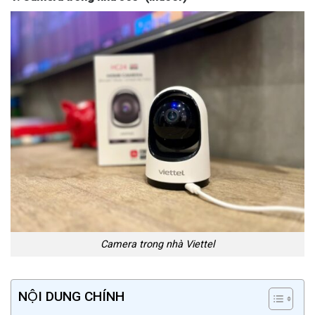
Camera trong nhà Viettel
NỘI DUNG CHÍNH