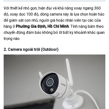
Với thiết kế nhỏ gọn, hiện đại và khả năng xoay ngang 360
độ, xoay dọc 100 độ, dòng camera này là lựa chọn hoàn hảo
để giám sát con nhỏ, người già hoặc nhân viên tại các cửa
hàng ở
Phường Gia Định, Hồ Chí Minh
. Tính năng bám theo
chuyển động đảm bảo không bỏ lỡ bất kỳ khoảnh khắc quan
trọng nào.
2. Camera ngoài trời (Outdoor)