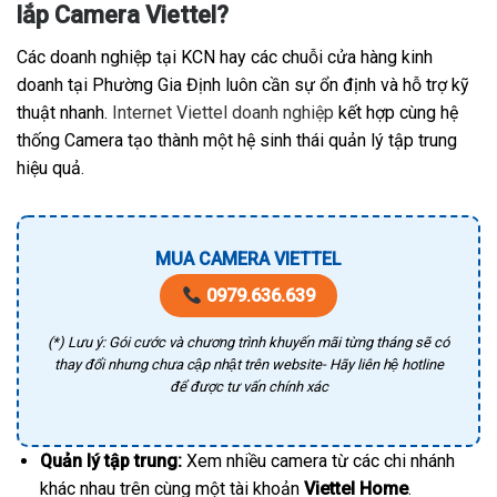
lắp Camera Viettel?
Các doanh nghiệp tại KCN hay các chuỗi cửa hàng kinh
doanh tại Phường Gia Định luôn cần sự ổn định và hỗ trợ kỹ
thuật nhanh.
Internet Viettel doanh nghiệp
kết hợp cùng hệ
thống Camera tạo thành một hệ sinh thái quản lý tập trung
hiệu quả.
MUA CAMERA VIETTEL
0979.636.639
(*) Lưu ý: Gói cước và chương trình khuyến mãi từng tháng sẽ có
thay đổi nhưng chưa cập nhật trên website- Hãy liên hệ hotline
để được tư vấn chính xác
Quản lý tập trung:
Xem nhiều camera từ các chi nhánh
khác nhau trên cùng một tài khoản
Viettel Home
.