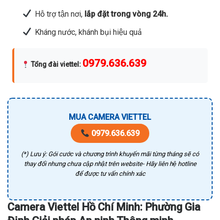
Hỗ trợ tận nơi,
lắp đặt trong vòng 24h.
Kháng nước, khánh bụi hiệu quả
0979.636.639
Tổng đài viettel
:
MUA CAMERA VIETTEL
0979.636.639
(*) Lưu ý: Gói cước và chương trình khuyến mãi từng tháng sẽ có
thay đổi nhưng chưa cập nhật trên website- Hãy liên hệ hotline
để được tư vấn chính xác
Camera Viettel Hồ Chí Minh: Phường Gia