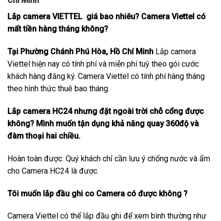
Chí Minh
Lắp camera VIETTEL giá bao nhiêu? Camera Viettel có
mất tiền hàng tháng không?
Tại Phường Chánh Phú Hòa, Hồ Chí Minh
Lắp camera
Viettel hiện nay có tính phí và miễn phí tuỳ theo gói cước
khách hàng đăng ký. Camera Viettel có tính phí hàng tháng
theo hình thức thuê bao tháng.
Lắp camera HC24 nhưng đặt ngoài trời chỗ cổng được
không? Mình muốn tận dụng khả năng quay 360độ và
đàm thoại hai chiều.
Hoàn toàn được. Quý khách chỉ cần lưu ý chống nước và ẩm
cho Camera HC24 là được.
Tôi muốn lắp đầu ghi co Camera có được không ?
Camera Viettel có thể lắp đầu ghi để xem bình thường như