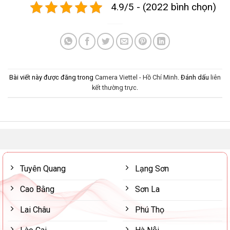
4.9/5 - (2022 bình chọn)
Bài viết này được đăng trong
Camera Viettel - Hồ Chí Minh
. Đánh dấu
liên
kết thường trực
.
Tuyên Quang
Lạng Sơn
Cao Bằng
Sơn La
Lai Châu
Phú Thọ