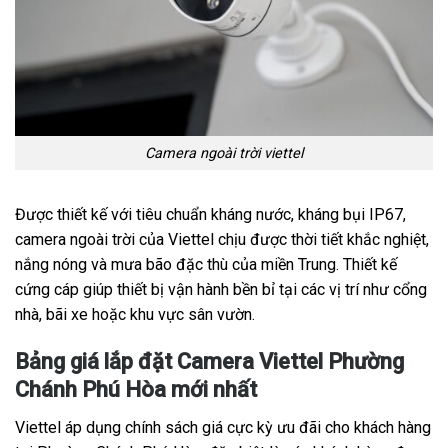
Camera ngoài trời viettel
Được thiết kế với tiêu chuẩn kháng nước, kháng bụi IP67,
camera ngoài trời của Viettel chịu được thời tiết khắc nghiệt,
nắng nóng và mưa bão đặc thù của miền Trung. Thiết kế
cứng cáp giúp thiết bị vận hành bền bỉ tại các vị trí như cổng
nhà, bãi xe hoặc khu vực sân vườn.
Bảng giá lắp đặt Camera Viettel Phường
Chánh Phú Hòa mới nhất
Viettel áp dụng chính sách giá cực kỳ ưu đãi cho khách hàng