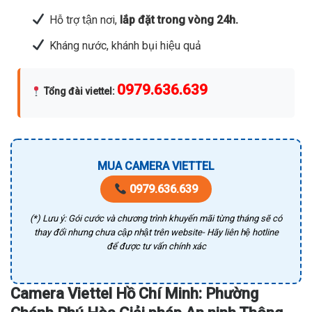
Hỗ trợ tận nơi,
lắp đặt trong vòng 24h.
Kháng nước, khánh bụi hiệu quả
0979.636.639
Tổng đài viettel
:
MUA CAMERA VIETTEL
0979.636.639
(*) Lưu ý: Gói cước và chương trình khuyến mãi từng tháng sẽ có
thay đổi nhưng chưa cập nhật trên website- Hãy liên hệ hotline
để được tư vấn chính xác
Camera Viettel Hồ Chí Minh: Phường