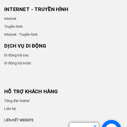
INTERNET - TRUYỀN HÌNH
Internet
Truyền hình
Internet - Truyền hình
DỊCH VỤ DI ĐỘNG
Di động trả sau
Di động trả trước
HỖ TRỢ KHÁCH HÀNG
Tổng đài Viettel
Liên hệ
LIÊN KẾT WEBSITE