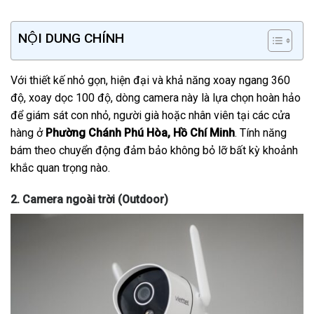
NỘI DUNG CHÍNH
Với thiết kế nhỏ gọn, hiện đại và khả năng xoay ngang 360
độ, xoay dọc 100 độ, dòng camera này là lựa chọn hoàn hảo
để giám sát con nhỏ, người già hoặc nhân viên tại các cửa
hàng ở
Phường Chánh Phú Hòa, Hồ Chí Minh
. Tính năng
bám theo chuyển động đảm bảo không bỏ lỡ bất kỳ khoảnh
khắc quan trọng nào.
2. Camera ngoài trời (Outdoor)