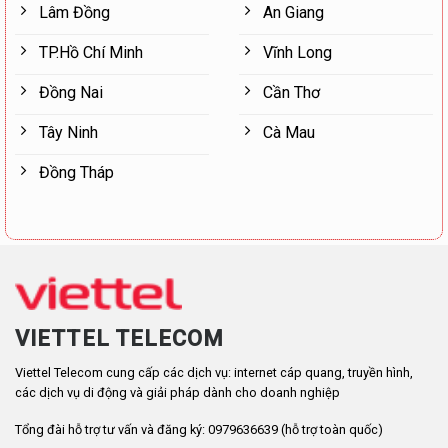
Lâm Đồng
An Giang
TP.Hồ Chí Minh
Vĩnh Long
Đồng Nai
Cần Thơ
Tây Ninh
Cà Mau
Đồng Tháp
VIETTEL TELECOM
Viettel Telecom cung cấp các dịch vụ: internet cáp quang, truyền hình,
các dịch vụ di động và giải pháp dành cho doanh nghiệp
Tổng đài hỗ trợ tư vấn và đăng ký: 0979636639 (hỗ trợ toàn quốc)