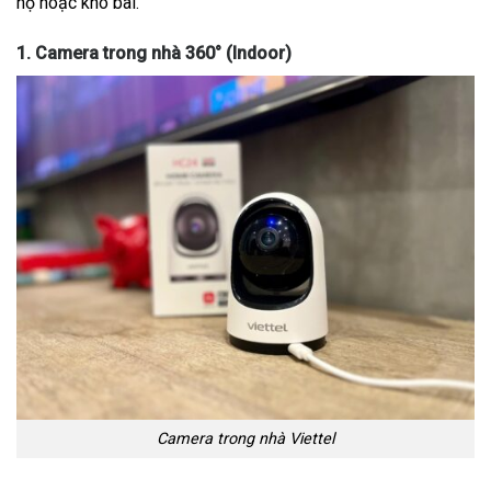
hộ hoặc kho bãi.
1. Camera trong nhà 360° (Indoor)
Camera trong nhà Viettel