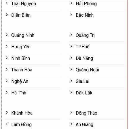
Thái Nguyên
Hải Phòng
Điện Biên
Bắc Ninh
Quảng Ninh
Quảng Trị
Hưng Yên
TP.Huế
Ninh Bình
Đà Nẵng
Thanh Hóa
Quảng Ngãi
Nghệ An
Gia Lai
Hà Tĩnh
Đắk Lắk
Khánh Hòa
Đồng Tháp
Lâm Đồng
An Giang