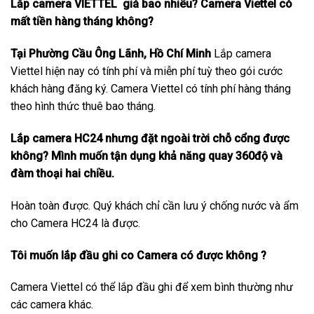
Lắp camera VIETTEL giá bao nhiêu? Camera Viettel có
mất tiền hàng tháng không?
Tại Phường Cầu Ông Lãnh, Hồ Chí Minh
Lắp camera
Viettel hiện nay có tính phí và miễn phí tuỳ theo gói cước
khách hàng đăng ký. Camera Viettel có tính phí hàng tháng
theo hình thức thuê bao tháng.
Lắp camera HC24 nhưng đặt ngoài trời chỗ cổng được
không? Mình muốn tận dụng khả năng quay 360độ và
đàm thoại hai chiều.
Hoàn toàn được. Quý khách chỉ cần lưu ý chống nước và ẩm
cho Camera HC24 là được.
Tôi muốn lắp đầu ghi co Camera có được không ?
Camera Viettel có thể lắp đầu ghi để xem bình thường như
các camera khác.