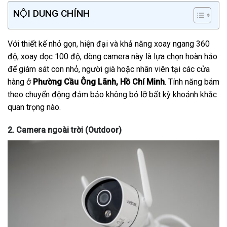
NỘI DUNG CHÍNH
Với thiết kế nhỏ gọn, hiện đại và khả năng xoay ngang 360
độ, xoay dọc 100 độ, dòng camera này là lựa chọn hoàn hảo
để giám sát con nhỏ, người già hoặc nhân viên tại các cửa
hàng ở
Phường Cầu Ông Lãnh, Hồ Chí Minh
. Tính năng bám
theo chuyển động đảm bảo không bỏ lỡ bất kỳ khoảnh khắc
quan trọng nào.
2. Camera ngoài trời (Outdoor)