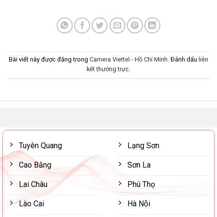
Bài viết này được đăng trong
Camera Viettel - Hồ Chí Minh
. Đánh dấu
liên
kết thường trực
.
Tuyên Quang
Lạng Sơn
Cao Bằng
Sơn La
Lai Châu
Phú Thọ
Lào Cai
Hà Nội