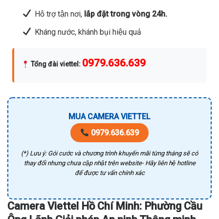
Hỗ trợ tận nơi,
lắp đặt trong vòng 24h.
Kháng nước, khánh bụi hiệu quả
0979.636.639
Tổng đài viettel
:
MUA CAMERA VIETTEL
0979.636.639
(*) Lưu ý: Gói cước và chương trình khuyến mãi từng tháng sẽ có
thay đổi nhưng chưa cập nhật trên website- Hãy liên hệ hotline
để được tư vấn chính xác
Camera Viettel Hồ Chí Minh: Phường Cầu