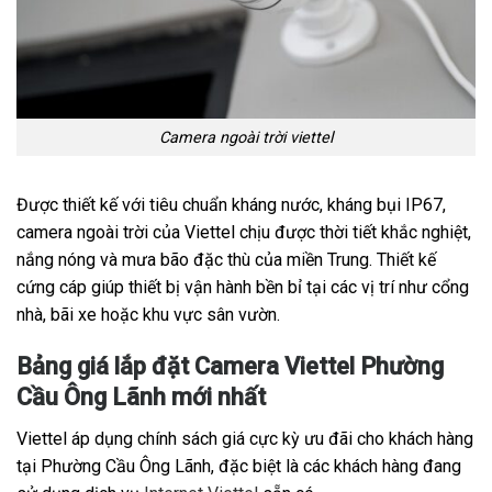
Camera ngoài trời viettel
Được thiết kế với tiêu chuẩn kháng nước, kháng bụi IP67,
camera ngoài trời của Viettel chịu được thời tiết khắc nghiệt,
nắng nóng và mưa bão đặc thù của miền Trung. Thiết kế
cứng cáp giúp thiết bị vận hành bền bỉ tại các vị trí như cổng
nhà, bãi xe hoặc khu vực sân vườn.
Bảng giá lắp đặt Camera Viettel Phường
Cầu Ông Lãnh mới nhất
Viettel áp dụng chính sách giá cực kỳ ưu đãi cho khách hàng
tại Phường Cầu Ông Lãnh, đặc biệt là các khách hàng đang