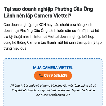
Tại sao doanh nghiệp Phường Cầu Ông
Lãnh nên lắp Camera Viettel?
Các doanh nghiệp tại KCN hay các chuỗi cửa hàng kinh
doanh tại Phường Cầu Ông Lãnh luôn cần sự ổn định và hỗ
trợ kỹ thuật nhanh.
Internet Viettel doanh nghiệp
kết hợp
cùng hệ thống Camera tạo thành một hệ sinh thái quản lý tập
trung hiệu quả.
MUA CAMERA VIETTEL
0979.636.639
(*) Lưu ý: Gói cước và chương trình khuyến mãi từng tháng sẽ có
thay đổi nhưng chưa cập nhật trên website- Hãy liên hệ hotline
để được tư vấn chính xác