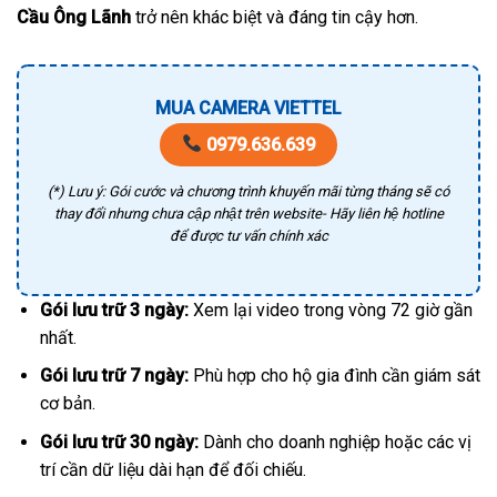
Cầu Ông Lãnh
trở nên khác biệt và đáng tin cậy hơn.
MUA CAMERA VIETTEL
0979.636.639
(*) Lưu ý: Gói cước và chương trình khuyến mãi từng tháng sẽ có
thay đổi nhưng chưa cập nhật trên website- Hãy liên hệ hotline
để được tư vấn chính xác
Gói lưu trữ 3 ngày:
Xem lại video trong vòng 72 giờ gần
nhất.
Gói lưu trữ 7 ngày:
Phù hợp cho hộ gia đình cần giám sát
cơ bản.
Gói lưu trữ 30 ngày:
Dành cho doanh nghiệp hoặc các vị
trí cần dữ liệu dài hạn để đối chiếu.