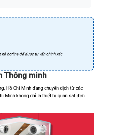
 hệ hotline để được tư vấn chính xác
nh Thông minh
ng, Hồ Chí Minh đang chuyển dịch từ các
í Minh không chỉ là thiết bị quan sát đơn