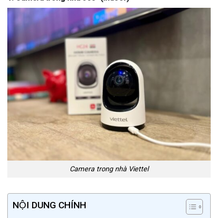
Camera trong nhà Viettel
NỘI DUNG CHÍNH