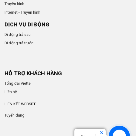
Truyền hình
Internet - Truyền hình
DỊCH VỤ DI ĐỘNG
Di động trả sau
Di động trả trước
HỖ TRỢ KHÁCH HÀNG
Tổng đài Viettel
Liên hệ
LIÊN KẾT WEBSITE
Tuyển dụng