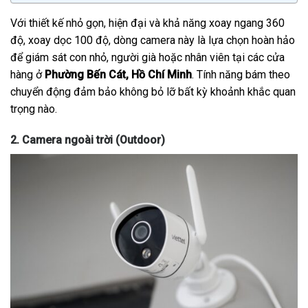
Với thiết kế nhỏ gọn, hiện đại và khả năng xoay ngang 360
độ, xoay dọc 100 độ, dòng camera này là lựa chọn hoàn hảo
để giám sát con nhỏ, người già hoặc nhân viên tại các cửa
hàng ở
Phường Bến Cát, Hồ Chí Minh
. Tính năng bám theo
chuyển động đảm bảo không bỏ lỡ bất kỳ khoảnh khắc quan
trọng nào.
2. Camera ngoài trời (Outdoor)