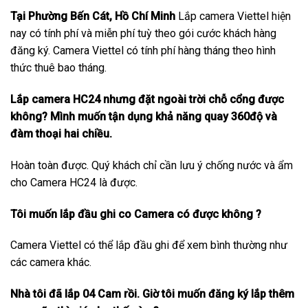
Tại Phường Bến Cát, Hồ Chí Minh
Lắp camera Viettel hiện
nay có tính phí và miễn phí tuỳ theo gói cước khách hàng
đăng ký. Camera Viettel có tính phí hàng tháng theo hình
thức thuê bao tháng.
Lắp camera HC24 nhưng đặt ngoài trời chỗ cổng được
không? Mình muốn tận dụng khả năng quay 360độ và
đàm thoại hai chiều.
Hoàn toàn được. Quý khách chỉ cần lưu ý chống nước và ẩm
cho Camera HC24 là được.
Tôi muốn lắp đầu ghi co Camera có được không ?
Camera Viettel có thể lắp đầu ghi để xem bình thường như
các camera khác.
Nhà tôi đã lắp 04 Cam rồi. Giờ tôi muốn đăng ký lắp thêm