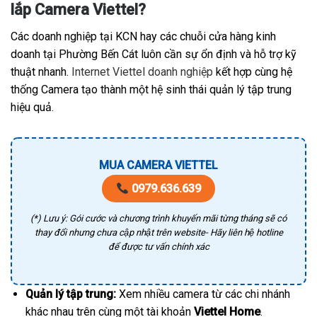
lắp Camera Viettel?
Các doanh nghiệp tại KCN hay các chuỗi cửa hàng kinh
doanh tại Phường Bến Cát luôn cần sự ổn định và hỗ trợ kỹ
thuật nhanh.
Internet Viettel doanh nghiệp
kết hợp cùng hệ
thống Camera tạo thành một hệ sinh thái quản lý tập trung
hiệu quả.
MUA CAMERA VIETTEL
0979.636.639
(*) Lưu ý: Gói cước và chương trình khuyến mãi từng tháng sẽ có
thay đổi nhưng chưa cập nhật trên website- Hãy liên hệ hotline
để được tư vấn chính xác
Quản lý tập trung:
Xem nhiều camera từ các chi nhánh
khác nhau trên cùng một tài khoản
Viettel Home
.