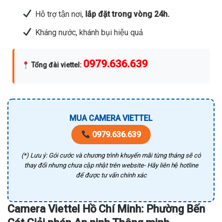
Hỗ trợ tận nơi,
lắp đặt trong vòng 24h.
Kháng nước, khánh bụi hiệu quả
0979.636.639
Tổng đài viettel
:
MUA CAMERA VIETTEL
0979.636.639
(*) Lưu ý: Gói cước và chương trình khuyến mãi từng tháng sẽ có
thay đổi nhưng chưa cập nhật trên website- Hãy liên hệ hotline
để được tư vấn chính xác
Camera Viettel Hồ Chí Minh: Phường Bến