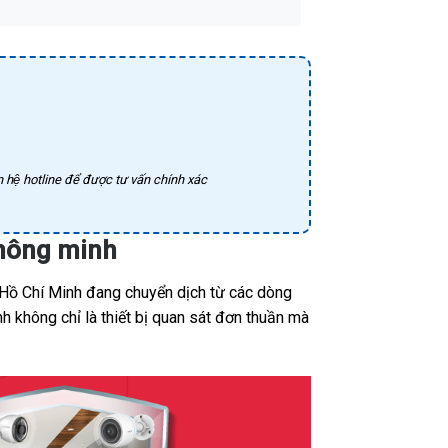
 hệ hotline để được tư vấn chính xác
Thông minh
 Hồ Chí Minh đang chuyển dịch từ các dòng
h không chỉ là thiết bị quan sát đơn thuần mà