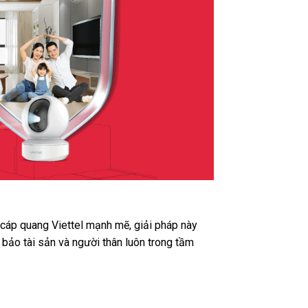
t cáp quang Viettel mạnh mẽ, giải pháp này
bảo tài sản và người thân luôn trong tầm