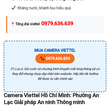
Kháng nước, khánh bụi hiệu quả
0979.636.639
Tổng đài viettel
:
MUA CAMERA VIETTEL
0979.636.639
(*) Lưu ý: Gói cước và chương trình khuyến mãi từng tháng sẽ có
thay đổi nhưng chưa cập nhật trên website- Hãy liên hệ hotline
để được tư vấn chính xác
Camera Viettel Hồ Chí Minh: Phường An
Lạc Giải pháp An ninh Thông minh