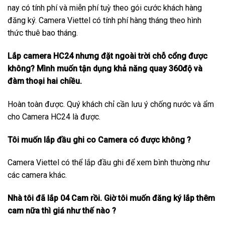
nay có tính phí và miễn phí tuỳ theo gói cước khách hàng
đăng ký. Camera Viettel có tính phí hàng tháng theo hình
thức thuê bao tháng.
Lắp camera HC24 nhưng đặt ngoài trời chỗ cổng được
không? Mình muốn tận dụng khả năng quay 360độ và
đàm thoại hai chiều.
Hoàn toàn được. Quý khách chỉ cần lưu ý chống nước và ẩm
cho Camera HC24 là được.
Tôi muốn lắp đầu ghi co Camera có được không ?
Camera Viettel có thể lắp đầu ghi để xem bình thường như
các camera khác.
Nhà tôi đã lắp 04 Cam rồi. Giờ tôi muốn đăng ký lắp thêm
cam nữa thì giá như thế nào ?