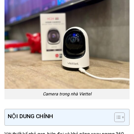
Camera trong nhà Viettel
NỘI DUNG CHÍNH