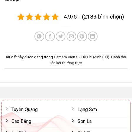
4.9/5 - (2183 bình chọn)
Bài viết này được đăng trong
Camera Viettel - Hồ Chí Minh (Cũ)
. Đánh dấu
liên kết thường trực
.
Tuyên Quang
Lạng Sơn
Cao Bằng
Sơn La