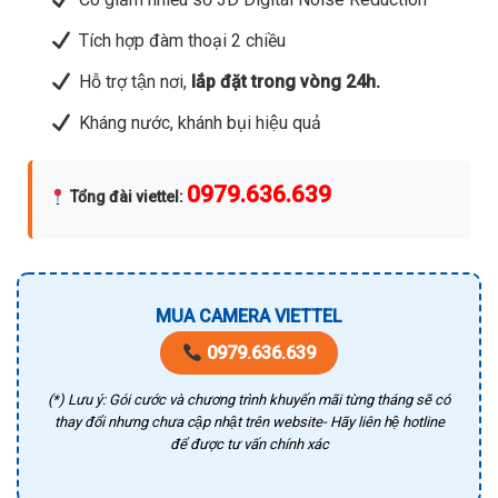
Tích hợp đàm thoại 2 chiều
Hỗ trợ tận nơi,
lắp đặt trong vòng 24h.
Kháng nước, khánh bụi hiệu quả
0979.636.639
Tổng đài viettel
:
MUA CAMERA VIETTEL
0979.636.639
(*) Lưu ý: Gói cước và chương trình khuyến mãi từng tháng sẽ có
thay đổi nhưng chưa cập nhật trên website- Hãy liên hệ hotline
để được tư vấn chính xác