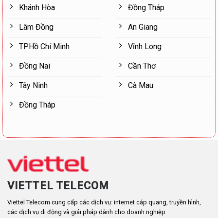
Khánh Hòa
Đồng Tháp
Lâm Đồng
An Giang
TP.Hồ Chí Minh
Vĩnh Long
Đồng Nai
Cần Thơ
Tây Ninh
Cà Mau
Đồng Tháp
VIETTEL TELECOM
Viettel Telecom cung cấp các dịch vụ: internet cáp quang, truyền hình,
các dịch vụ di động và giải pháp dành cho doanh nghiệp