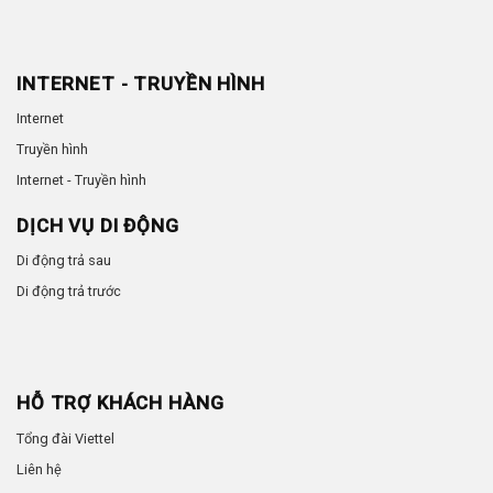
INTERNET - TRUYỀN HÌNH
Internet
Truyền hình
Internet - Truyền hình
DỊCH VỤ DI ĐỘNG
Di động trả sau
Di động trả trước
HỖ TRỢ KHÁCH HÀNG
Tổng đài Viettel
Liên hệ