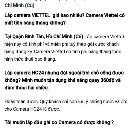
Chí Minh (Cũ)
Lắp camera VIETTEL giá bao nhiêu? Camera Viettel có
mất tiền hàng tháng không?
Tại Quận Bình Tân, Hồ Chí Minh (Cũ)
Lắp camera Viettel
hiện nay có tính phí và miễn phí tuỳ theo gói cước khách
hàng đăng ký. Camera Viettel có tính phí hàng tháng theo
hình thức thuê bao tháng.
Lắp camera HC24 nhưng đặt ngoài trời chỗ cổng được
không? Mình muốn tận dụng khả năng quay 360độ và
đàm thoại hai chiều.
Hoàn toàn được. Quý khách chỉ cần lưu ý chống nước và ẩm
cho Camera HC24 là được.
Tôi muốn lắp đầu ghi co Camera có được không ?