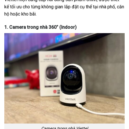
kế tối ưu cho từng không gian lắp đặt cụ thể tại nhà phố, căn
hộ hoặc kho bãi.
1. Camera trong nhà 360° (Indoor)
Camera trong nhà Viettel