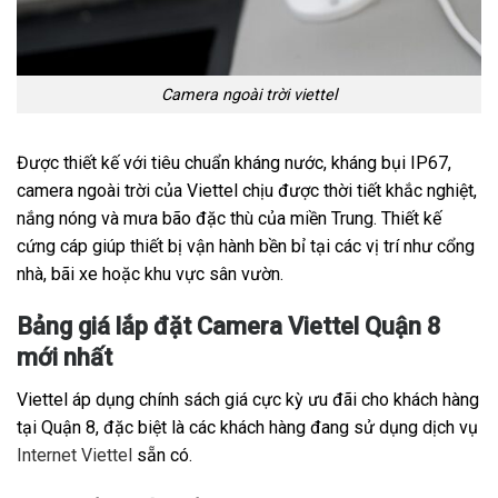
Camera ngoài trời viettel
Được thiết kế với tiêu chuẩn kháng nước, kháng bụi IP67,
camera ngoài trời của Viettel chịu được thời tiết khắc nghiệt,
nắng nóng và mưa bão đặc thù của miền Trung. Thiết kế
cứng cáp giúp thiết bị vận hành bền bỉ tại các vị trí như cổng
nhà, bãi xe hoặc khu vực sân vườn.
Bảng giá lắp đặt Camera Viettel Quận 8
mới nhất
Viettel áp dụng chính sách giá cực kỳ ưu đãi cho khách hàng
tại Quận 8, đặc biệt là các khách hàng đang sử dụng dịch vụ
Internet Viettel
sẵn có.