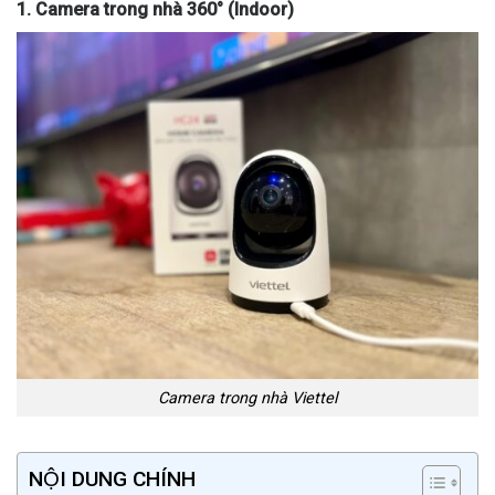
1. Camera trong nhà 360° (Indoor)
Camera trong nhà Viettel
NỘI DUNG CHÍNH