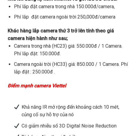
Phí lắp đặt camera trong nhà 150.000đ/camera,
Phí lắp đặt camera ngoài trời 250,000đ/camera
Khác hàng lắp camera thứ 3 trở lên tính theo giá
camera hiện hành như sau;
Camera trong nhà (HC23) giá: 550.000đ / 1 Camera.
Phí lắp đặt: 150.000đ.
Camera ngoài trời (HC33) giá: 850.000 / 1 Camera. Phí
lắp đặt : 250.000đ .
Điểm mạnh camera Viettel
Khả năng IR mở rộng đến khoảng cách 10 mét,
củng cố sự hỗ trợ của nó
Có giảm nhiễu số 3D Digital Noise Reduction