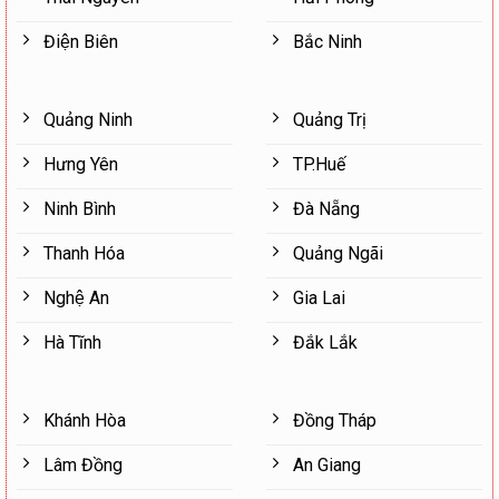
Điện Biên
Bắc Ninh
Quảng Ninh
Quảng Trị
Hưng Yên
TP.Huế
Ninh Bình
Đà Nẵng
Thanh Hóa
Quảng Ngãi
Nghệ An
Gia Lai
Hà Tĩnh
Đắk Lắk
Khánh Hòa
Đồng Tháp
Lâm Đồng
An Giang