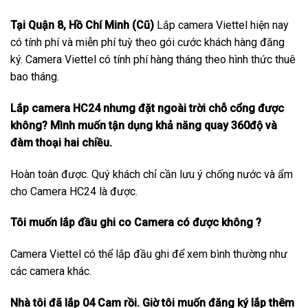
Tại Quận 8, Hồ Chí Minh (Cũ)
Lắp camera Viettel hiện nay
có tính phí và miễn phí tuỳ theo gói cước khách hàng đăng
ký. Camera Viettel có tính phí hàng tháng theo hình thức thuê
bao tháng.
Lắp camera HC24 nhưng đặt ngoài trời chỗ cổng được
không? Mình muốn tận dụng khả năng quay 360độ và
đàm thoại hai chiều.
Hoàn toàn được. Quý khách chỉ cần lưu ý chống nước và ẩm
cho Camera HC24 là được.
Tôi muốn lắp đầu ghi co Camera có được không ?
Camera Viettel có thể lắp đầu ghi để xem bình thường như
các camera khác.
Nhà tôi đã lắp 04 Cam rồi. Giờ tôi muốn đăng ký lắp thêm