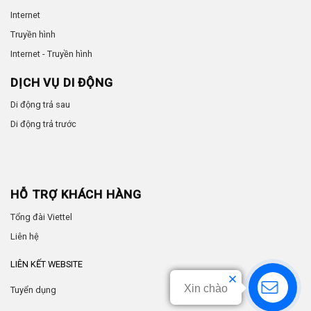
Internet
Truyền hình
Internet - Truyền hình
DỊCH VỤ DI ĐỘNG
Di động trả sau
Di động trả trước
HỖ TRỢ KHÁCH HÀNG
Tổng đài Viettel
Liên hệ
LIÊN KẾT WEBSITE
Xin chào
Tuyển dụng