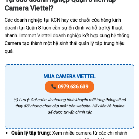
Camera Viettel?
Các doanh nghiệp tại KCN hay các chuỗi cửa hàng kinh
doanh tại Quận 8 luôn cần sự ổn định và hỗ trợ kỹ thuật
nhanh.
Internet Viettel doanh nghiệp
kết hợp cùng hệ thống
Camera tạo thành một hệ sinh thái quản lý tập trung hiệu
quả.
MUA CAMERA VIETTEL
0979.636.639
(*) Lưu ý: Gói cước và chương trình khuyến mãi từng tháng sẽ có
thay đổi nhưng chưa cập nhật trên website- Hãy liên hệ hotline
để được tư vấn chính xác
Quản lý tập trung:
Xem nhiều camera từ các chi nhánh