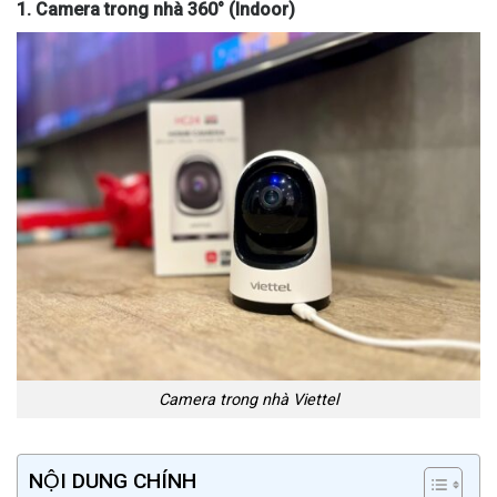
1. Camera trong nhà 360° (Indoor)
Camera trong nhà Viettel
NỘI DUNG CHÍNH