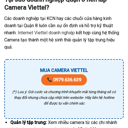
Camera Viettel?
Các doanh nghiệp tại KCN hay các chuỗi cửa hàng kinh
doanh tại Quận 8 luôn cần sự ổn định và hỗ trợ kỹ thuật
nhanh.
Internet Viettel doanh nghiệp
kết hợp cùng hệ thống
Camera tạo thành một hệ sinh thái quản lý tập trung hiệu
quả.
MUA CAMERA VIETTEL
0979.636.639
(*) Lưu ý: Gói cước và chương trình khuyến mãi từng tháng sẽ có
thay đổi nhưng chưa cập nhật trên website- Hãy liên hệ hotline
để được tư vấn chính xác
Quản lý tập trung:
Xem nhiều camera từ các chi nhánh