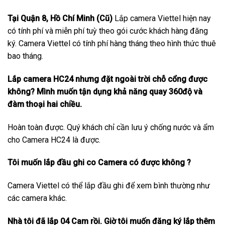
Tại Quận 8, Hồ Chí Minh (Cũ)
Lắp camera Viettel hiện nay
có tính phí và miễn phí tuỳ theo gói cước khách hàng đăng
ký. Camera Viettel có tính phí hàng tháng theo hình thức thuê
bao tháng.
Lắp camera HC24 nhưng đặt ngoài trời chỗ cổng được
không? Mình muốn tận dụng khả năng quay 360độ và
đàm thoại hai chiều.
Hoàn toàn được. Quý khách chỉ cần lưu ý chống nước và ẩm
cho Camera HC24 là được.
Tôi muốn lắp đầu ghi co Camera có được không ?
Camera Viettel có thể lắp đầu ghi để xem bình thường như
các camera khác.
Nhà tôi đã lắp 04 Cam rồi. Giờ tôi muốn đăng ký lắp thêm