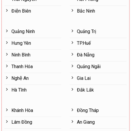
Điện Biên
Bắc Ninh
Quảng Ninh
Quảng Trị
Hưng Yên
TP.Huế
Ninh Bình
Đà Nẵng
Thanh Hóa
Quảng Ngãi
Nghệ An
Gia Lai
Hà Tĩnh
Đắk Lắk
Khánh Hòa
Đồng Tháp
Lâm Đồng
An Giang