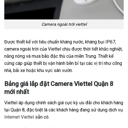
Camera ngoài trời viettel
Được thiết kế với tiêu chuẩn kháng nước, kháng bụi IP67,
camera ngoài trời của Viettel chịu được thời tiết khắc nghiệt,
nắng nóng và mưa bão đặc thù của miền Trung. Thiết kế
cứng cáp giúp thiết bị vận hành bền bỉ tại các vị trí như cổng
nhà, bãi xe hoặc khu vực sân vườn.
Bảng giá lắp đặt Camera Viettel Quận 8
mới nhất
Viettel áp dụng chính sách giá cực kỳ ưu đãi cho khách hàng
tại Quận 8, đặc biệt là các khách hàng đang sử dụng dịch vụ
Internet Viettel
sẵn có.