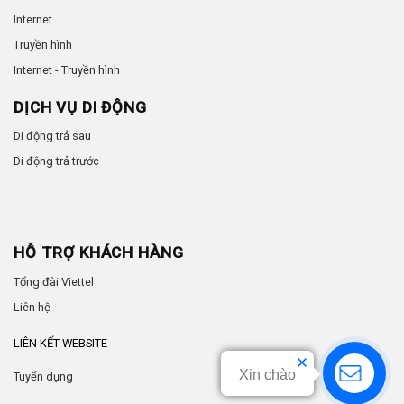
Internet
Truyền hình
Internet - Truyền hình
DỊCH VỤ DI ĐỘNG
Di động trả sau
Di động trả trước
HỖ TRỢ KHÁCH HÀNG
Tổng đài Viettel
Liên hệ
LIÊN KẾT WEBSITE
Xin chào
Tuyển dụng