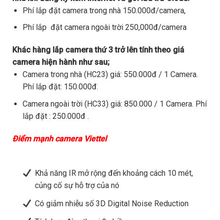
Phí lắp đặt camera trong nhà 150.000đ/camera,
Phí lắp đặt camera ngoài trời 250,000đ/camera
Khác hàng lắp camera thứ 3 trở lên tính theo giá
camera hiện hành như sau;
Camera trong nhà (HC23) giá: 550.000đ / 1 Camera.
Phí lắp đặt: 150.000đ.
Camera ngoài trời (HC33) giá: 850.000 / 1 Camera. Phí
lắp đặt : 250.000đ .
Điểm mạnh camera Viettel
Khả năng IR mở rộng đến khoảng cách 10 mét,
củng cố sự hỗ trợ của nó
Có giảm nhiễu số 3D Digital Noise Reduction