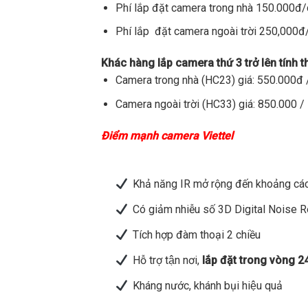
Phí lắp đặt camera trong nhà 150.000đ
Phí lắp đặt camera ngoài trời 250,000
Khác hàng lắp camera thứ 3 trở lên tính 
Camera trong nhà (HC23) giá: 550.000đ /
Camera ngoài trời (HC33) giá: 850.000 / 
Điểm mạnh camera Viettel
Khả năng IR mở rộng đến khoảng các
Có giảm nhiễu số 3D Digital Noise 
Tích hợp đàm thoại 2 chiều
Hỗ trợ tận nơi,
lắp đặt trong vòng 2
Kháng nước, khánh bụi hiệu quả