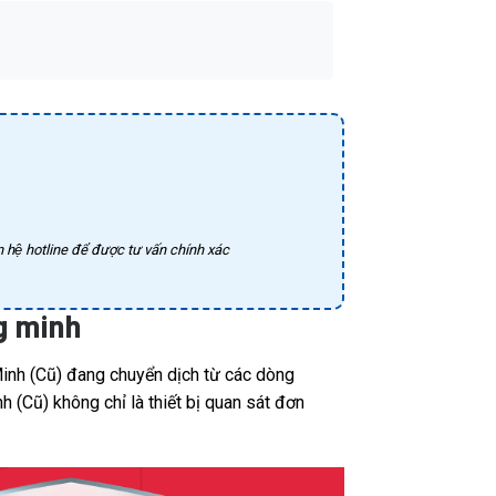
 hệ hotline để được tư vấn chính xác
ng minh
inh (Cũ) đang chuyển dịch từ các dòng
 (Cũ) không chỉ là thiết bị quan sát đơn