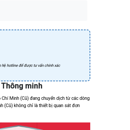
 hệ hotline để được tư vấn chính xác
nh Thông minh
 Chí Minh (Cũ) đang chuyển dịch từ các dòng
 (Cũ) không chỉ là thiết bị quan sát đơn