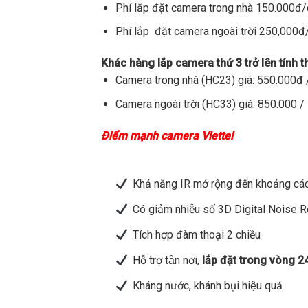
Phí lắp đặt camera trong nhà 150.000đ
Phí lắp đặt camera ngoài trời 250,000
Khác hàng lắp camera thứ 3 trở lên tính 
Camera trong nhà (HC23) giá: 550.000đ /
Camera ngoài trời (HC33) giá: 850.000 / 
Điểm mạnh camera Viettel
Khả năng IR mở rộng đến khoảng các
Có giảm nhiễu số 3D Digital Noise 
Tích hợp đàm thoại 2 chiều
Hỗ trợ tận nơi,
lắp đặt trong vòng 2
Kháng nước, khánh bụi hiệu quả