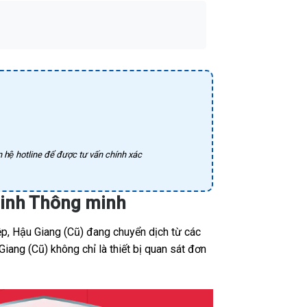
 hệ hotline để được tư vấn chính xác
 ninh Thông minh
p, Hậu Giang (Cũ) đang chuyển dịch từ các
iang (Cũ) không chỉ là thiết bị quan sát đơn