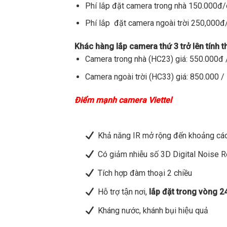
Phí lắp đặt camera trong nhà 150.000đ
Phí lắp đặt camera ngoài trời 250,000
Khác hàng lắp camera thứ 3 trở lên tính 
Camera trong nhà (HC23) giá: 550.000đ /
Camera ngoài trời (HC33) giá: 850.000 / 
Điểm mạnh camera Viettel
Khả năng IR mở rộng đến khoảng các
Có giảm nhiễu số 3D Digital Noise 
Tích hợp đàm thoại 2 chiều
Hỗ trợ tận nơi,
lắp đặt trong vòng 2
Kháng nước, khánh bụi hiệu quả